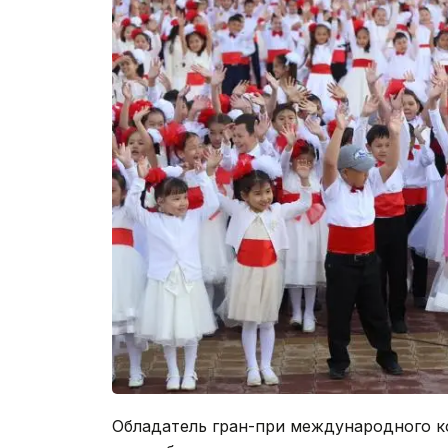
Обладатель гран-при международного ко