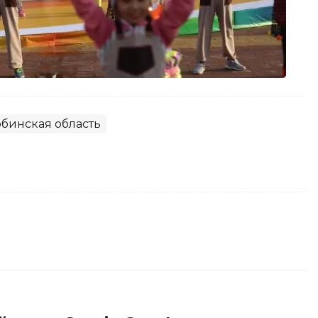
бинская область