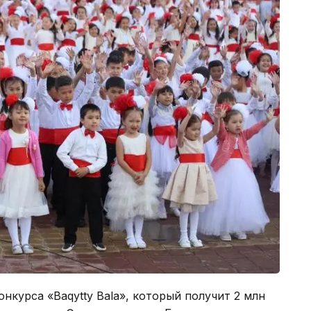
нкурса «Baqytty Bala», который получит 2 млн