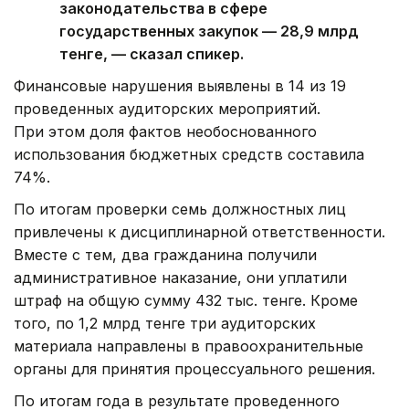
законодательства в сфере
государственных закупок — 28,9 млрд
тенге, — сказал спикер.
Финансовые нарушения выявлены в 14 из 19
проведенных аудиторских мероприятий.
При этом доля фактов необоснованного
использования бюджетных средств составила
74%.
По итогам проверки семь должностных лиц
привлечены к дисциплинарной ответственности.
Вместе с тем, два гражданина получили
административное наказание, они уплатили
штраф на общую сумму 432 тыс. тенге. Кроме
того, по 1,2 млрд тенге три аудиторских
материала направлены в правоохранительные
органы для принятия процессуального решения.
По итогам года в результате проведенного