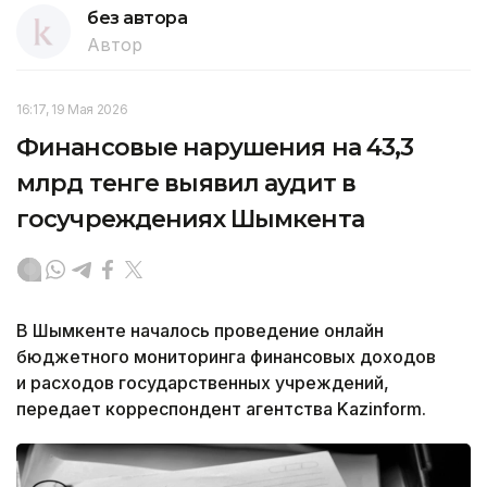
без автора
Автор
16:17, 19 Мая 2026
Финансовые нарушения на 43,3
млрд тенге выявил аудит в
госучреждениях Шымкента
В Шымкенте началось проведение онлайн
бюджетного мониторинга финансовых доходов
и расходов государственных учреждений,
передает корреспондент агентства Kazinform.