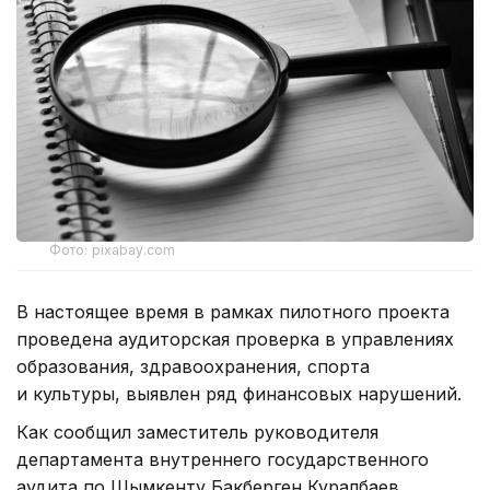
Фото: pixabay.com
В настоящее время в рамках пилотного проекта
проведена аудиторская проверка в управлениях
образования, здравоохранения, спорта
и культуры, выявлен ряд финансовых нарушений.
Как сообщил заместитель руководителя
департамента внутреннего государственного
аудита по Шымкенту Бакберген Куралбаев,