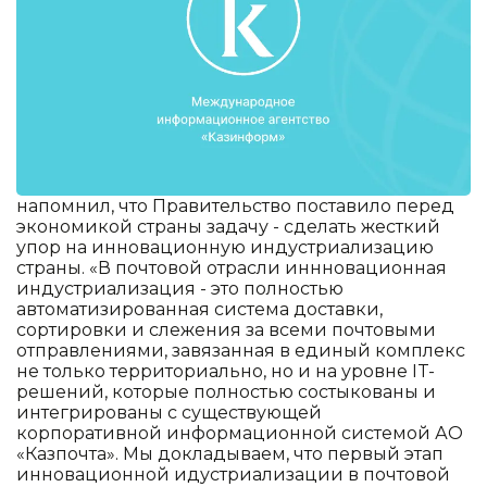
напомнил, что Правительство поставило перед
экономикой страны задачу - сделать жесткий
упор на инновационную индустриализацию
страны. «В почтовой отрасли иннновационная
индустриализация - это полностью
автоматизированная система доставки,
сортировки и слежения за всеми почтовыми
отправлениями, завязанная в единый комплекс
не только территориально, но и на уровне IT-
решений, которые полностью состыкованы и
интегрированы с существующей
корпоративной информационной системой АО
«Казпочта». Мы докладываем, что первый этап
инновационной идустриализации в почтовой