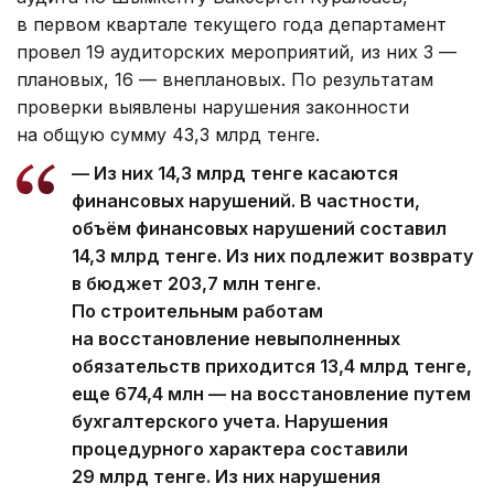
в первом квартале текущего года департамент
провел 19 аудиторских мероприятий, из них 3 —
плановых, 16 — внеплановых. По результатам
проверки выявлены нарушения законности
на общую сумму 43,3 млрд тенге.
— Из них 14,3 млрд тенге касаются
финансовых нарушений. В частности,
объём финансовых нарушений составил
14,3 млрд тенге. Из них подлежит возврату
в бюджет 203,7 млн тенге.
По строительным работам
на восстановление невыполненных
обязательств приходится 13,4 млрд тенге,
еще 674,4 млн — на восстановление путем
бухгалтерского учета. Нарушения
процедурного характера составили
29 млрд тенге. Из них нарушения