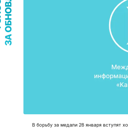
В борьбу за медали 28 января вступят 