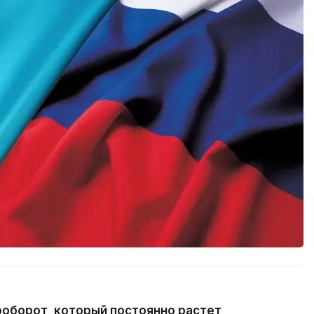
оборот, который постоянно растет,