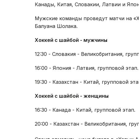
Канады, Китая, Словакии, Латвии и Япон
Мужские команды проведут матчи на «Х
Балуана Шолака.
Хоккей с шайбой - мужчины
12:30 - Словакия - Великобритания, груп
16:00 - Япония - Латвия, групповой этап.
19:30 - Казахстан - Китай, групповой эта
Хоккей с шайбой - женщины
16:30 - Канада - Китай, групповой этап.
20:00 - Казахстан - Великобритания, гру