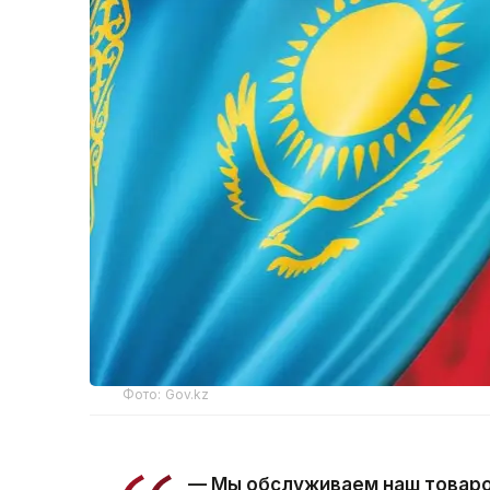
Фото: Gov.kz
— Мы обслуживаем наш товаро