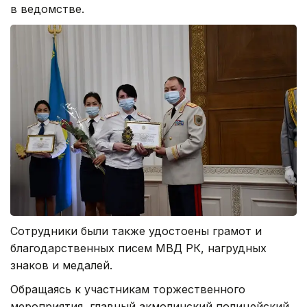
в ведомстве.
Сотрудники были также удостоены грамот и
благодарственных писем МВД РК, нагрудных
знаков и медалей.
Обращаясь к участникам торжественного
мероприятия, главный акмолинский полицейский