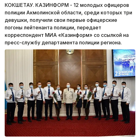
КОКШЕТАУ. КАЗИНФОРМ - 12 молодых офицеров
полиции Акмолинской области, среди которых три
девушки, получили свои первые офицерские
погоны лейтенанта полиции, передает
корреспондент МИА «Казинформ» со ссылкой на
пресс-службу департамента полиции региона.