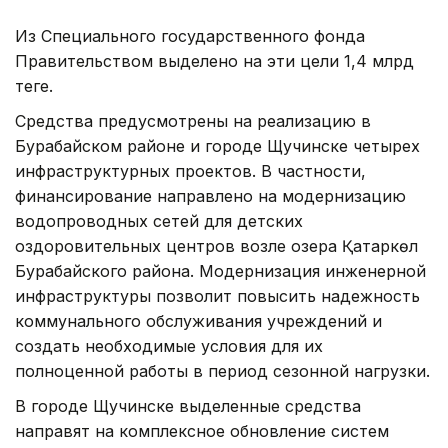
Из Специального государственного фонда
Правительством выделено на эти цели 1,4 млрд
теңге.
Средства предусмотрены на реализацию в
Бурабайском районе и городе Щучинске четырех
инфраструктурных проектов. В частности,
финансирование направлено на модернизацию
водопроводных сетей для детских
оздоровительных центров возле озера Қатаркөл
Бурабайского района. Модернизация инженерной
инфраструктуры позволит повысить надежность
коммунального обслуживания учреждений и
создать необходимые условия для их
полноценной работы в период сезонной нагрузки.
В городе Щучинске выделенные средства
направят на комплексное обновление систем