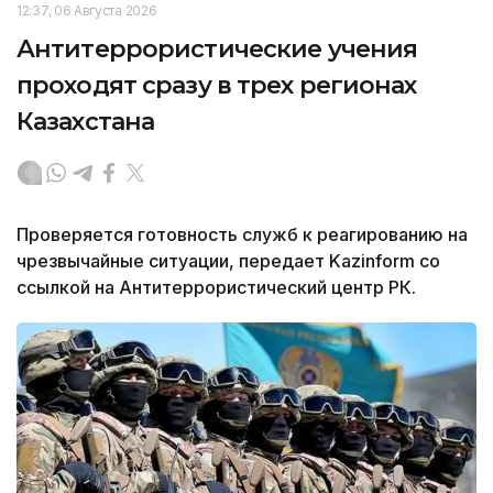
12:37, 06 Августа 2026
Антитеррористические учения
проходят сразу в трех регионах
Казахстана
Проверяется готовность служб к реагированию на
чрезвычайные ситуации, передает Kazinform со
ссылкой на Антитеррористический центр РК.