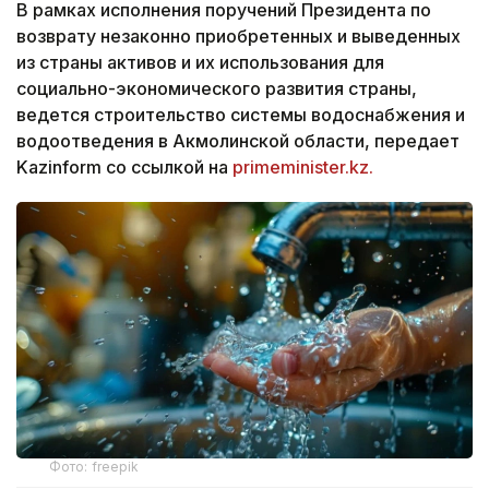
В рамках исполнения поручений Президента по
возврату незаконно приобретенных и выведенных
из страны активов и их использования для
социально-экономического развития страны,
ведется строительство системы водоснабжения и
водоотведения в Акмолинской области, передает
Kazinform со ссылкой на
primeminister.kz.
Фото: freepik