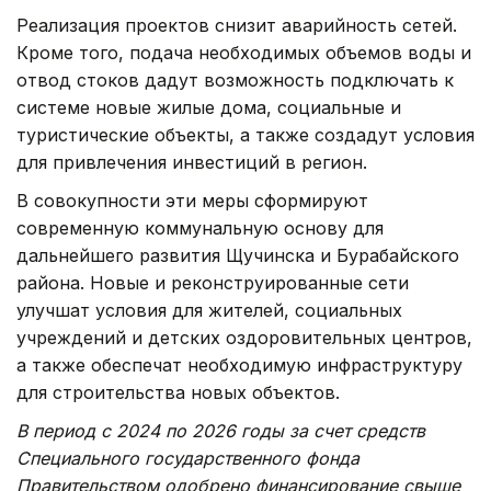
Реализация проектов снизит аварийность сетей.
Кроме того, подача необходимых объемов воды и
отвод стоков дадут возможность подключать к
системе новые жилые дома, социальные и
туристические объекты, а также создадут условия
для привлечения инвестиций в регион.
В совокупности эти меры сформируют
современную коммунальную основу для
дальнейшего развития Щучинска и Бурабайского
района. Новые и реконструированные сети
улучшат условия для жителей, социальных
учреждений и детских оздоровительных центров,
а также обеспечат необходимую инфраструктуру
для строительства новых объектов.
В период с 2024 по 2026 годы за счет средств
Специального государственного фонда
Правительством одобрено финансирование свыше