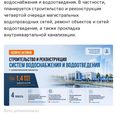
водоснабжения и водоотведения. В частности,
планируется строительство и реконструкция
четвертой очереди магистральных
водопроводных сетей, ремонт объектов и сетей
водоотведения, а также прокладка
внутриквартальной канализации.
Фото: primeminister.kz.