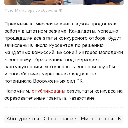
Фото: Министерство обороны РК
Приемные комиссии военных вузов продолжают
работу в штатном режиме. Кандидаты, успешно
прошедшие все этапы конкурсного отбора, будут
зачислены в число курсантов по решению
мандатных комиссий. Высокий интерес молодежи
к военному образованию подтверждает
растущую привлекательность военной службы
и способствует укреплению кадрового
потенциала Вооруженных сил РК.
Напомним,
опубликованы
результаты конкурса на
образовательные гранты в Казахстане.
Абитуриенты
Образование
Минобороны РК