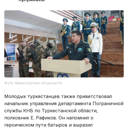
Фото: Министерство обороны РК
Молодых туркестанцев также приветствовал
начальник управления департамента Пограничной
службы КНБ по Туркестанской области,
полковник Е. Рафиков. Он напомнил о
героическом пути батыров и выразил