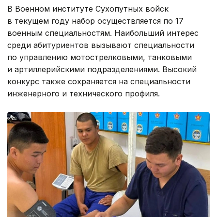
В Военном институте Сухопутных войск
в текущем году набор осуществляется по 17
военным специальностям. Наибольший интерес
среди абитуриентов вызывают специальности
по управлению мотострелковыми, танковыми
и артиллерийскими подразделениями. Высокий
конкурс также сохраняется на специальности
инженерного и технического профиля.