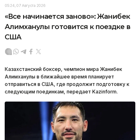
05:24, 07 Августа 2026
«Все начинается заново»: Жанибек
Алимханулы готовится к поездке в
США
Казахстанский боксер, чемпион мира Жанибек
Алимханулы в ближайшее время планирует
отправиться в США, где продолжит подготовку к
следующим поединкам, передает Kazinform.