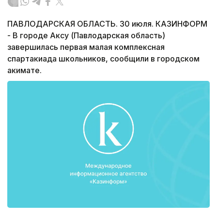
ПАВЛОДАРСКАЯ ОБЛАСТЬ. 30 июля. КАЗИНФОРМ
- В городе Аксу (Павлодарская область)
завершилась первая малая комплексная
спартакиада школьников, сообщили в городском
акимате.