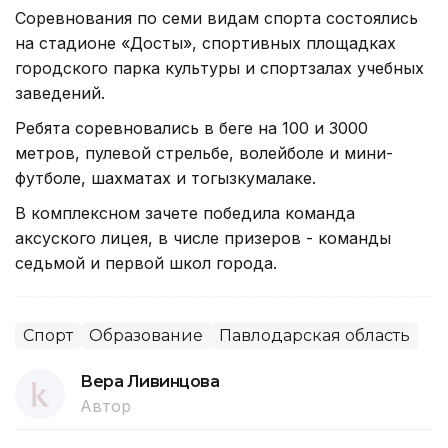
Соревнования по семи видам спорта состоялись
на стадионе «Достық», спортивных площадках
городского парка культуры и спортзалах учебных
заведений.
Ребята соревновались в беге на 100 и 3000
метров, пулевой стрельбе, волейболе и мини-
футболе, шахматах и тогызкумалаке.
В комплексном зачете победила команда
аксуского лицея, в числе призеров - команды
седьмой и первой школ города.
Спорт
Образование
Павлодарская область
Вера Ливинцова
Автор