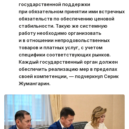
государственной поддержки
при обязательном принятии ими встречных
обязательств по обеспечению ценовой
стабильности. Такую же системную
работу необходимо организовать
и в отношении непродовольственных
товаров и платных услуг, с учетом
специфики соответствующих рынков.
Каждый государственный орган должен
обеспечить реализацию мер в пределах
своей компетенции, — подчеркнул Серик
Жумангарин.