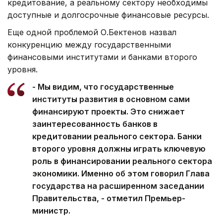
кредитование, а реальному сектору необходимы
доступные и долгосрочные финансовые ресурсы.
Еще одной проблемой О.Бектенов назвал
конкуренцию между государственными
финансовыми институтами и банками второго
уровня.
- Мы видим, что государственные
институты развития в основном сами
финансируют проекты. Это снижает
заинтересованность банков в
кредитовании реального сектора. Банки
второго уровня должны играть ключевую
роль в финансировании реального сектора
экономики. Именно об этом говорил Глава
государства на расширенном заседании
Правительства, - отметил Премьер-
министр.