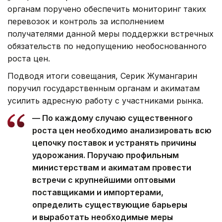
органам поручено обеспечить мониторинг таких
перевозок и контроль за исполнением
получателями данной меры поддержки встречных
обязательств по недопущению необоснованного
роста цен.
Подводя итоги совещания, Серик Жумангарин
поручил государственным органам и акиматам
усилить адресную работу с участниками рынка.
— По каждому случаю существенного
роста цен необходимо анализировать всю
цепочку поставок и устранять причины
удорожания. Поручаю профильным
министерствам и акиматам провести
встречи с крупнейшими оптовыми
поставщиками и импортерами,
определить существующие барьеры
и выработать необходимые меры