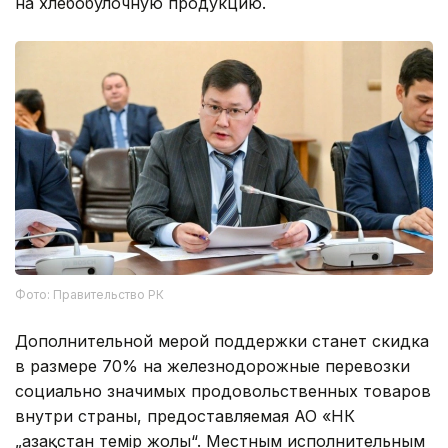
на хлебобулочную продукцию.
Фото: Правительство РК
Дополнительной мерой поддержки станет скидка
в размере 70% на железнодорожные перевозки
социально значимых продовольственных товаров
внутри страны, предоставляемая АО «НК
„Қазақстан темір жолы“. Местным исполнительным