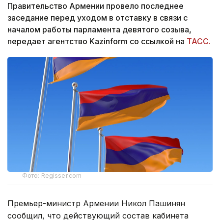
Правительство Армении провело последнее
заседание перед уходом в отставку в связи с
началом работы парламента девятого созыва,
передает агентство Kazinform со ссылкой на
ТАСС.
Фото: Regisser.com
Премьер-министр Армении Никол Пашинян
сообщил, что действующий состав кабинета