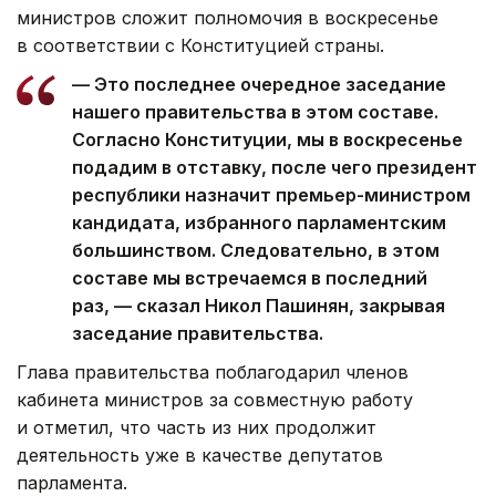
министров сложит полномочия в воскресенье
в соответствии с Конституцией страны.
— Это последнее очередное заседание
нашего правительства в этом составе.
Согласно Конституции, мы в воскресенье
подадим в отставку, после чего президент
республики назначит премьер-министром
кандидата, избранного парламентским
большинством. Следовательно, в этом
составе мы встречаемся в последний
раз, — сказал Никол Пашинян, закрывая
заседание правительства.
Глава правительства поблагодарил членов
кабинета министров за совместную работу
и отметил, что часть из них продолжит
деятельность уже в качестве депутатов
парламента.