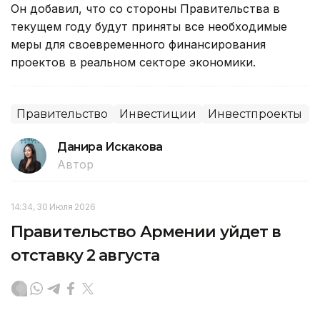
Он добавил, что со стороны Правительства в
текущем году будут приняты все необходимые
меры для своевременного финансирования
проектов в реальном секторе экономики.
Правительство
Инвестиции
Инвестпроекты
Данира Искакова
Автор
14:34, 30 Июля 2026
Правительство Армении уйдет в
отставку 2 августа