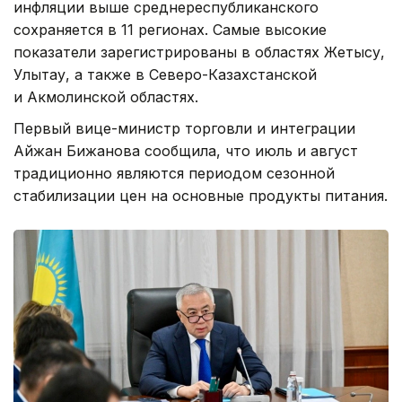
инфляции выше среднереспубликанского
сохраняется в 11 регионах. Самые высокие
показатели зарегистрированы в областях Жетысу,
Улытау, а также в Северо-Казахстанской
и Акмолинской областях.
Первый вице-министр торговли и интеграции
Айжан Бижанова сообщила, что июль и август
традиционно являются периодом сезонной
стабилизации цен на основные продукты питания.