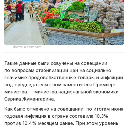
Фото: Kazinform
Такие данные были озвучены на совещании
по вопросам стабилизации цен на социально
значимые продовольственные товары и инфляции
под председательством заместителя Премьер-
министра — министра национальной экономики
Серика Жумангарина.
Как было отмечено на совещании, по итогам июня
годовая инфляция в стране составила 10,3%
против 10,4% месяцем ранее. При этом уровень