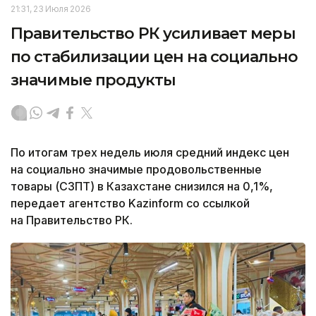
21:31, 23 Июля 2026
Правительство РК усиливает меры
по стабилизации цен на социально
значимые продукты
По итогам трех недель июля средний индекс цен
на социально значимые продовольственные
товары (СЗПТ) в Казахстане снизился на 0,1%,
передает агентство Kazinform со ссылкой
на Правительство РК.