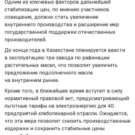
Одним из ключевых факторов дальнейшей
стабилизации цен, по мнению участников
совещания, должно стать увеличение
внутреннего производства и расширение мер
государственной поддержки отечественных
производителей.
До конца года в Казахстане планируется ввести
в эксплуатацию три завода по рафинации
растительных масел, что позволит увеличить
предложение подсолнечного масла
на внутреннем рынке.
Кроме того, в ближайшее время вступит в силу
нормативный правовой акт, предусматривающий
льготные тарифы на электроэнергию для 40
предприятий хлебопекарной отрасли. Ожидается,
что эта мера позволит снизить производственные
издержки и сохранить стабильные цены