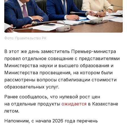
Фото: Правительство РК
В этот же день заместитель Премьер-министра
провел отдельное совещание с представителями
Министерства науки и высшего образования и
Министерства просвещения, на котором были
рассмотрены вопросы стабилизации стоимости
образовательных услуг.
Ранее сообщалось, что нулевой рост цен
на отдельные продукты
ожидается
в Казахстане
летом.
Напомним, с начала 2026 года перечень