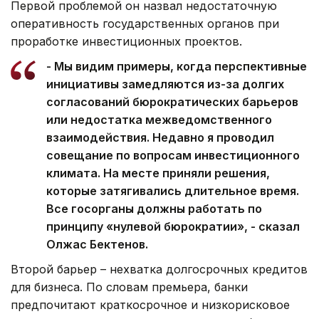
Первой проблемой он назвал недостаточную
оперативность государственных органов при
проработке инвестиционных проектов.
- Мы видим примеры, когда перспективные
инициативы замедляются из-за долгих
согласований бюрократических барьеров
или недостатка межведомственного
взаимодействия. Недавно я проводил
совещание по вопросам инвестиционного
климата. На месте приняли решения,
которые затягивались длительное время.
Все госорганы должны работать по
принципу «нулевой бюрократии», - сказал
Олжас Бектенов.
Второй барьер – нехватка долгосрочных кредитов
для бизнеса. По словам премьера, банки
предпочитают краткосрочное и низкорисковое