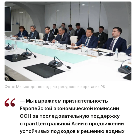
Фото: Министерство водных ресурсов и ирригации РК
— Мы выражаем признательность
Европейской экономической комиссии
ООН за последовательную поддержку
стран Центральной Азии в продвижении
устойчивых подходов к решению водных