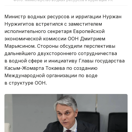
Министр водных ресурсов и ирригации Нуржан
Нуржигитов встретился с заместителем
исполнительного секретаря Европейской
экономической комиссии ООН Дмитрием
Марьясином. Стороны обсудили перспективы
дальнейшего двухстороннего сотрудничества
в водной сфере и инициативу Главы государства
Касым-Жомарта Токаева по созданию
Международной организации по воде
в структуре ООН.