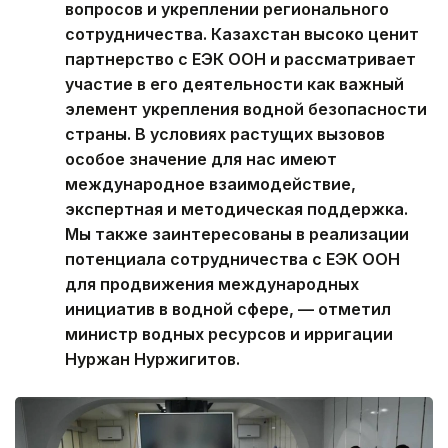
вопросов и укреплении регионального
сотрудничества. Казахстан высоко ценит
партнерство с ЕЭК ООН и рассматривает
участие в его деятельности как важный
элемент укрепления водной безопасности
страны. В условиях растущих вызовов
особое значение для нас имеют
международное взаимодействие,
экспертная и методическая поддержка.
Мы также заинтересованы в реализации
потенциала сотрудничества с ЕЭК ООН
для продвижения международных
инициатив в водной сфере, — отметил
министр водных ресурсов и ирригации
Нуржан Нуржигитов.