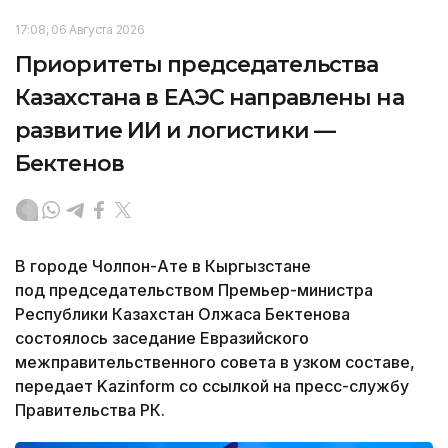
17:08, 06 Августа 2026
Приоритеты председательства
Казахстана в ЕАЭС направлены на
развитие ИИ и логистики —
Бектенов
В городе Чолпон-Ате в Кыргызстане
под председательством Премьер-министра
Республики Казахстан Олжаса Бектенова
состоялось заседание Евразийского
межправительственного совета в узком составе,
передает Kazinform со ссылкой на пресс-службу
Правительства РК.