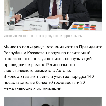
Фото: Министерство водных ресурсов и ирригации РК
Министр подчеркнул, что инициатива Президента
Республики Казахстан получила позитивный
отклик со стороны участников консультаций,
прошедших в рамках Регионального
экологического саммита в Астане.
В консультациях приняли участие порядка 140
представителей более 30 государств и 20
международных организаций.