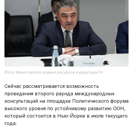
Фото: Министерство водных ресурсов и ирригации РК
Сейчас рассматривается возможность
проведения второго раунда международных
консультаций на площадке Политического форума
высокого уровня по устойчивому развитию ООН,
который состоится в Нью-Йорке в июле текущего
года.