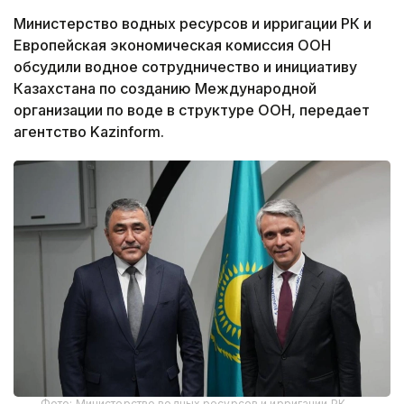
Министерство водных ресурсов и ирригации РК и
Европейская экономическая комиссия ООН
обсудили водное сотрудничество и инициативу
Казахстана по созданию Международной
организации по воде в структуре ООН, передает
агентство Kazinform.
Фото: Министерство водных ресурсов и ирригации РК