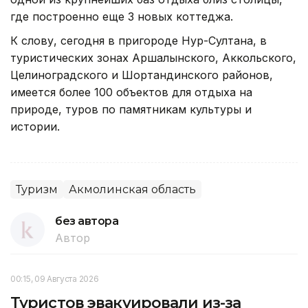
где построенно еще 3 новых коттеджа.
К слову, сегодня в пригороде Нур-Султана, в
туристических зонах Аршалынского, Аккольского,
Целиноградского и Шортандинского районов,
имеется более 100 объектов для отдыха на
природе, туров по памятникам культуры и
истории.
Туризм
Акмолинская область
без автора
Автор
00:15, 09 Августа 2026
Туристов эвакуировали из-за