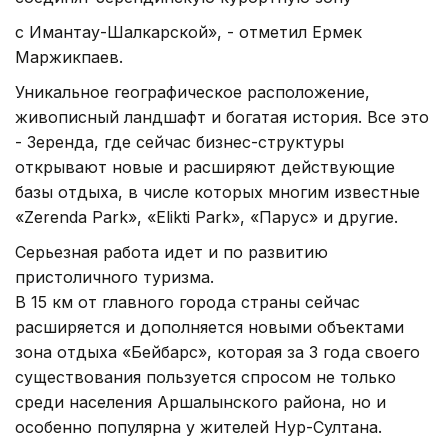
с Имантау-Шалкарской», - отметил Ермек
Маржикпаев.
Уникальное географическое расположение,
живописный ландшафт и богатая история. Все это
- Зеренда, где сейчас бизнес-структуры
открывают новые и расширяют действующие
базы отдыха, в числе которых многим известные
«Zerenda Park», «Elikti Park», «Парус» и другие.
Серьезная работа идет и по развитию
пристоличного туризма.
В 15 км от главного города страны сейчас
расширяется и дополняется новыми объектами
зона отдыха «Бейбарс», которая за 3 года своего
существования пользуется спросом не только
среди населения Аршалынского района, но и
особенно популярна у жителей Нур-Султана.