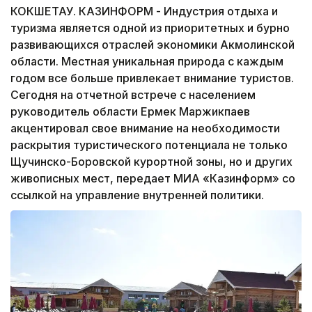
КОКШЕТАУ. КАЗИНФОРМ - Индустрия отдыха и
туризма является одной из приоритетных и бурно
развивающихся отраслей экономики Акмолинской
области. Местная уникальная природа с каждым
годом все больше привлекает внимание туристов.
Сегодня на отчетной встрече с населением
руководитель области Ермек Маржикпаев
акцентировал свое внимание на необходимости
раскрытия туристического потенциала не только
Щучинско-Боровской курортной зоны, но и других
живописных мест, передает МИА «Казинформ» со
ссылкой на управление внутренней политики.