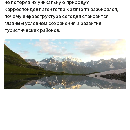
не потеряв их уникальную природу?
Корреспондент агентства Kazinform разбирался,
почему инфраструктура сегодня становится
главным условием сохранения и развития
туристических районов.
Фото: Руслан Мухамедьяров / Kazinform