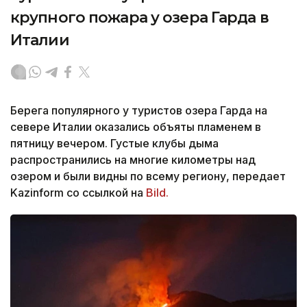
крупного пожара у озера Гарда в
Италии
Берега популярного у туристов озера Гарда на
севере Италии оказались объяты пламенем в
пятницу вечером. Густые клубы дыма
распространились на многие километры над
озером и были видны по всему региону, передает
Kazinform со ссылкой на
Bild.