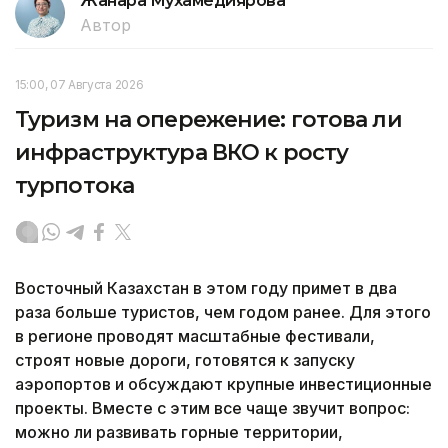
Жанара Мухамедиярова
Автор
15:00, 07 Августа 2026
Туризм на опережение: готова ли
инфраструктура ВКО к росту
турпотока
Восточный Казахстан в этом году примет в два
раза больше туристов, чем годом ранее. Для этого
в регионе проводят масштабные фестивали,
строят новые дороги, готовятся к запуску
аэропортов и обсуждают крупные инвестиционные
проекты. Вместе с этим все чаще звучит вопрос:
можно ли развивать горные территории,