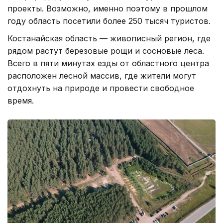
проекты. Возможно, именно поэтому в прошлом
году область посетили более 250 тысяч туристов.
Костанайская область — живописный регион, где
рядом растут березовые рощи и сосновые леса.
Всего в пяти минутах езды от областного центра
расположен лесной массив, где жители могут
отдохнуть на природе и провести свободное
время.