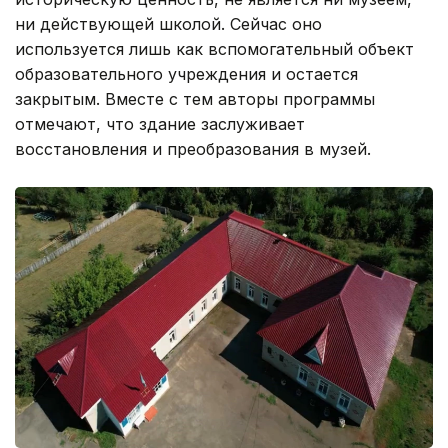
ни действующей школой. Сейчас оно
используется лишь как вспомогательный объект
образовательного учреждения и остается
закрытым. Вместе с тем авторы программы
отмечают, что здание заслуживает
восстановления и преобразования в музей.