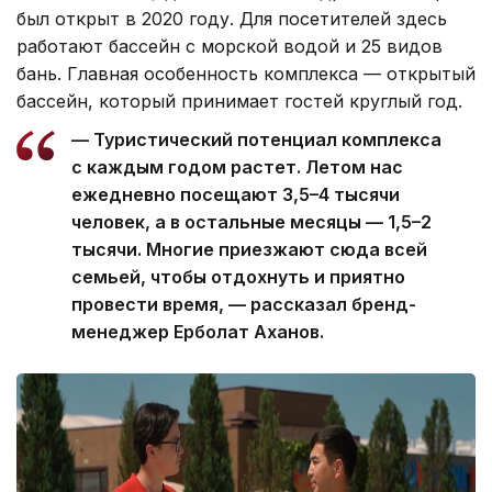
был открыт в 2020 году. Для посетителей здесь
работают бассейн с морской водой и 25 видов
бань. Главная особенность комплекса — открытый
бассейн, который принимает гостей круглый год.
— Туристический потенциал комплекса
с каждым годом растет. Летом нас
ежедневно посещают 3,5–4 тысячи
человек, а в остальные месяцы — 1,5–2
тысячи. Многие приезжают сюда всей
семьей, чтобы отдохнуть и приятно
провести время, — рассказал бренд-
менеджер Ерболат Аханов.