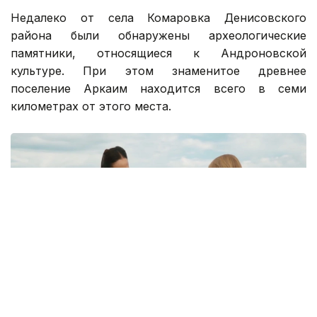
Недалеко от села Комаровка Денисовского
района были обнаружены археологические
памятники, относящиеся к Андроновской
культуре. При этом знаменитое древнее
поселение Аркаим находится всего в семи
километрах от этого места.