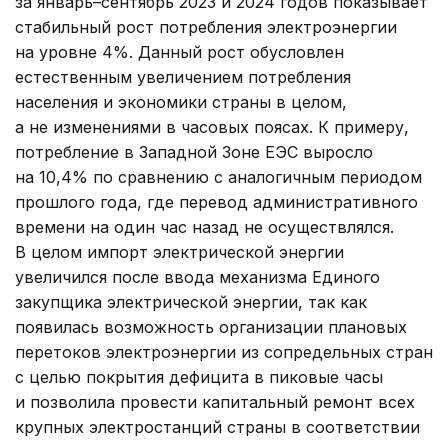
за январь–сентябрь 2023 и 2024 годов показывает
стабильный рост потребления электроэнергии
на уровне 4%. Данный рост обусловлен
естественным увеличением потребления
населения и экономики страны в целом,
а не изменениями в часовых поясах. К примеру,
потребление в Западной Зоне ЕЭС выросло
на 10,4% по сравнению с аналогичным периодом
прошлого года, где перевод административного
времени на один час назад не осуществлялся.
В целом импорт электрической энергии
увеличился после ввода механизма Единого
закупщика электрической энергии, так как
появилась возможность организации плановых
перетоков электроэнергии из сопредельных стран
с целью покрытия дефицита в пиковые часы
и позволила провести капитальный ремонт всех
крупных электростанций страны в соответствии