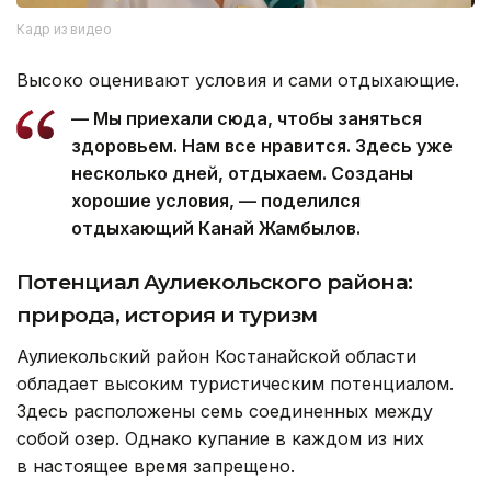
Кадр из видео
Высоко оценивают условия и сами отдыхающие.
— Мы приехали сюда, чтобы заняться
здоровьем. Нам все нравится. Здесь уже
несколько дней, отдыхаем. Созданы
хорошие условия, — поделился
отдыхающий Канай Жамбылов.
Потенциал Аулиекольского района:
природа, история и туризм
Аулиекольский район Костанайской области
обладает высоким туристическим потенциалом.
Здесь расположены семь соединенных между
собой озер. Однако купание в каждом из них
в настоящее время запрещено.