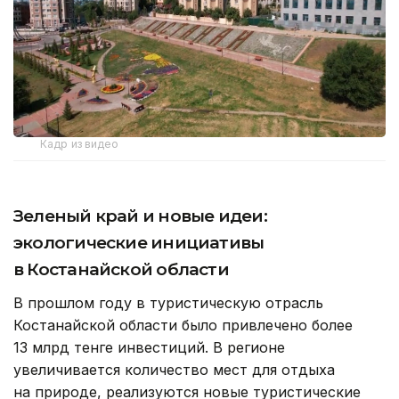
Кадр из видео
Зеленый край и новые идеи:
экологические инициативы
в Костанайской области
В прошлом году в туристическую отрасль
Костанайской области было привлечено более
13 млрд тенге инвестиций. В регионе
увеличивается количество мест для отдыха
на природе, реализуются новые туристические