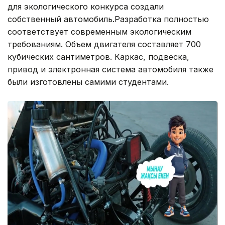
для экологического конкурса создали
собственный автомобиль.Разработка полностью
соответствует современным экологическим
требованиям. Объем двигателя составляет 700
кубических сантиметров. Каркас, подвеска,
привод и электронная система автомобиля также
были изготовлены самими студентами.