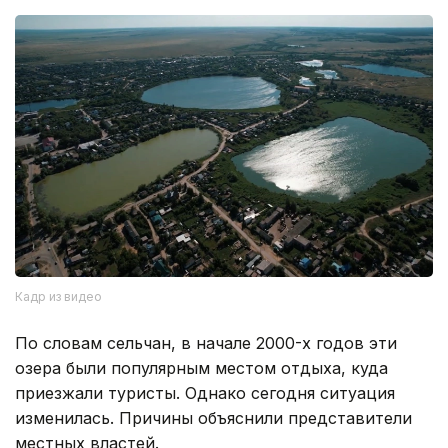
Кадр из видео
По словам сельчан, в начале 2000-х годов эти
озера были популярным местом отдыха, куда
приезжали туристы. Однако сегодня ситуация
изменилась. Причины объяснили представители
местных властей.