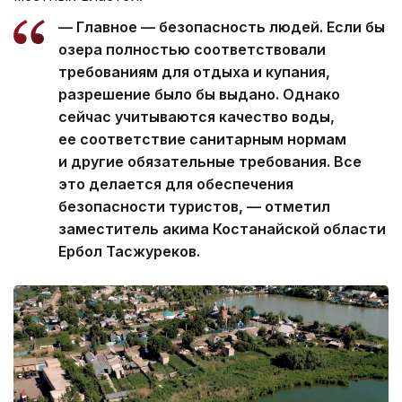
— Главное — безопасность людей. Если бы
озера полностью соответствовали
требованиям для отдыха и купания,
разрешение было бы выдано. Однако
сейчас учитываются качество воды,
ее соответствие санитарным нормам
и другие обязательные требования. Все
это делается для обеспечения
безопасности туристов, — отметил
заместитель акима Костанайской области
Ербол Тасжуреков.