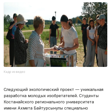
Кадр из видео
Следующий экологический проект — уникальная
разработка молодых изобретателей. Студенты
Костанайского регионального университета
имени Ахмета Байтурсынулы специально