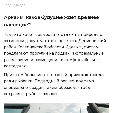
Кадр из видео
Аркаим: какое будущее ждет древнее
наследие?
Тем, кто хочет совместить отдых на природе с
активным досугом, стоит посетить Денисовский
район Костанайской области. Здесь туристам
предлагают прогулки на лодках, экстремальные
развлечения и размещение в комфортабельных
коттеджах.
При этом большинство гостей приезжают сюда
ради рыбалки. Подводный рельеф водоема
специально создан таким образом, чтобы
сохранять рыбные запасы.