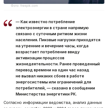
Фото: freepik.com
— Как известно потребление
электроэнергии в стране напрямую
связано с суточным ритмом жизни
населения. Пиковые нагрузки приходятся
на утренние и вечерние часы, когда
возрастает потребление ввиду
активизации процессов
жизнедеятельности. Ранее проведенный
перевод времени на один час назад
не вызвал никаких сбоев в работе
энергосистемы или ограничений для
потребителей, — сказано в сообщении
Министерства энергетики РК.
Согласно информации ведомства, анализ данных