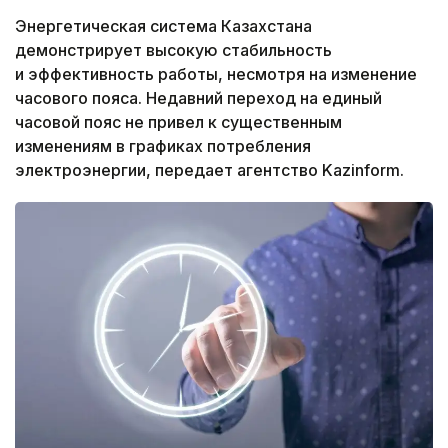
Энергетическая система Казахстана
демонстрирует высокую стабильность
и эффективность работы, несмотря на изменение
часового пояса. Недавний переход на единый
часовой пояс не привел к существенным
изменениям в графиках потребления
электроэнергии, передает агентство Kazinform.