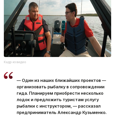
Кадр из видео
— Один из наших ближайших проектов —
организовать рыбалку в сопровождении
гида. Планируем приобрести несколько
лодок и предложить туристам услугу
рыбалки с инструктором, — рассказал
предприниматель Александр Кузьменко.