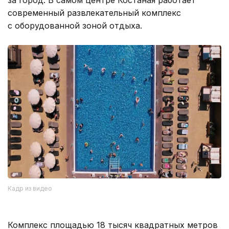
современный развлекательный комплекс
с оборудованной зоной отдыха.
Кадр из видео
Комплекс площадью 18 тысяч квадратных метров