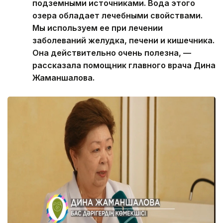
подземными источниками. Вода этого
озера обладает лечебными свойствами.
Мы используем ее при лечении
заболеваний желудка, печени и кишечника.
Она действительно очень полезна, —
рассказала помощник главного врача Дина
Жаманшалова.