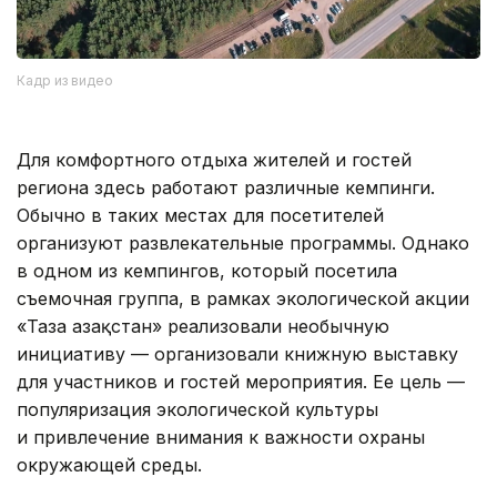
Кадр из видео
Для комфортного отдыха жителей и гостей
региона здесь работают различные кемпинги.
Обычно в таких местах для посетителей
организуют развлекательные программы. Однако
в одном из кемпингов, который посетила
съемочная группа, в рамках экологической акции
«Таза Қазақстан» реализовали необычную
инициативу — организовали книжную выставку
для участников и гостей мероприятия. Ее цель —
популяризация экологической культуры
и привлечение внимания к важности охраны
окружающей среды.