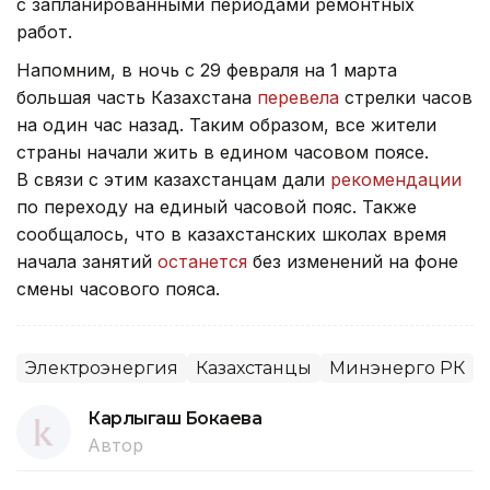
с запланированными периодами ремонтных
работ.
Напомним, в ночь с 29 февраля на 1 марта
большая часть Казахстана
перевела
стрелки часов
на один час назад. Таким образом, все жители
страны начали жить в едином часовом поясе.
В связи с этим казахстанцам дали
рекомендации
по переходу на единый часовой пояс. Также
сообщалось, что в казахстанских школах время
начала занятий
останется
без изменений на фоне
смены часового пояса.
Электроэнергия
Казахстанцы
Минэнерго РК
Карлыгаш Бокаева
Автор