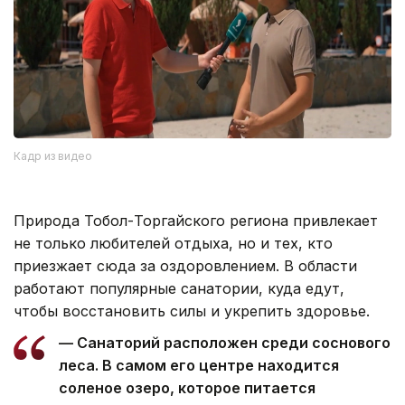
Кадр из видео
Природа Тобол-Торгайского региона привлекает
не только любителей отдыха, но и тех, кто
приезжает сюда за оздоровлением. В области
работают популярные санатории, куда едут,
чтобы восстановить силы и укрепить здоровье.
— Санаторий расположен среди соснового
леса. В самом его центре находится
соленое озеро, которое питается