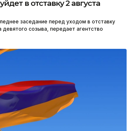
йдет в отставку 2 августа
леднее заседание перед уходом в отставку
а девятого созыва, передает агентство