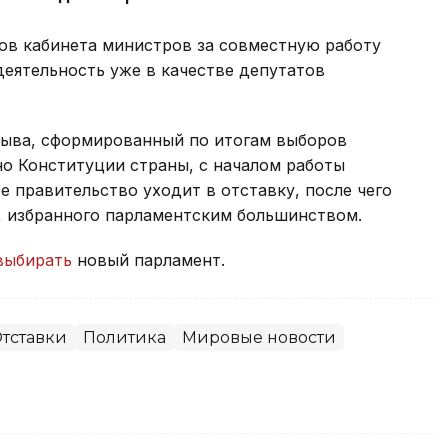
ов кабинета министров за совместную работу
деятельность уже в качестве депутатов
зыва, сформированный по итогам выборов
сно Конституции страны, с началом работы
 правительство уходит в отставку, после чего
, избранного парламентским большинством.
выбирать
новый парламент.
тставки
Политика
Мировые новости