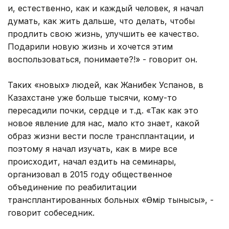
и, естественно, как и каждый человек, я начал
думать, как жить дальше, что делать, чтобы
продлить свою жизнь, улучшить ее качество.
Подарили новую жизнь и хочется этим
воспользоваться, понимаете?!» - говорит он.
Таких «новых» людей, как Жанибек Успанов, в
Казахстане уже больше тысячи, кому-то
пересадили почки, сердце и т.д. «Так как это
новое явление для нас, мало кто знает, какой
образ жизни вести после трансплантации, и
поэтому я начал изучать, как в мире все
происходит, начал ездить на семинары,
организовал в 2015 году общественное
объединение по реабилитации
трансплантированных больных «Өмір тынысы», -
говорит собеседник.