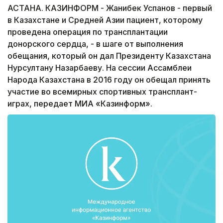
АСТАНА. КАЗИНФОРМ - Жанибек Успанов - первый
в Казахстане и Средней Азии пациент, которому
проведена операция по трансплантации
донорского сердца, - в шаге от выполнения
обещания, который он дал Президенту Казахстана
Нурсултану Назарбаеву. На сессии Ассамблеи
Народа Казахстана в 2016 году он обещал принять
участие во всемирных спортивных трансплант-
играх, передает МИА «Казинформ».