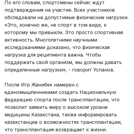
По его словам, спортсмены сейчас ждут
подтверждения на участие. Всех участников
обследовали на допустимые физические нагрузки.
«Это, конечно же, не спорт в том виде, к
которому мы привыкли. Это просто спортивная
активность. Многолетними научными
исследованиями доказано, что физическая
нагрузка для реципиента важна. Чтобы
поддержать свой организм, мы должны давать
определенные нагрузки», - говорит Успанов.
После Игр Жанибек намерен с
единомышленниками создать Национальную
федерацию спорта после трансплантации, что
позволит заявить миру о высоком уровне
медицины Казахстана, также информировать
казахстанцев о возможностях трансплантации,
что трансплантация возвращает к жизни.