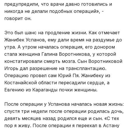
предупредили, что врачи давно готовились и
никогда не делали подобных операций», -
говорит он.
Это был шанс на продление жизни. Как отмечает
Жанибек Успанов, ему дали время на раздумье до
утра. А утром началась операция, его донором
стала женщина Галина Воротникова, у которой
констатировали смерть мозга. Сын Воротниковой
Игорь дал разрешение на трансплантацию.
Операцию провел сам Юрий Пя. Жанибеку из
Костанайской области пересадили сердце, а
Евгению из Караганды почки женщины.
После операции у Успанова началась новая жизнь:
спустя три недели после операции родилась дочь,
девять месяцев назад родился еще и сын. «С тех
пор я живу. После операции я переехал в Астану