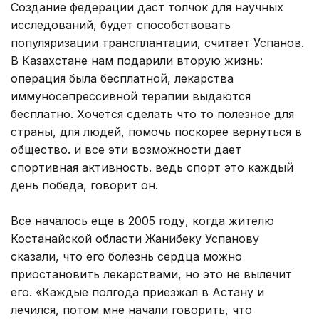
Создание федерации даст толчок для научных
исследований, будет способствовать
популяризации трансплантации, считает Успанов.
В Казахстане нам подарили вторую жизнь:
операция была бесплатной, лекарства
иммуносепрессивной терапии выдаются
бесплатно. Хочется сделать что то полезное для
страны, для людей, помочь поскорее вернуться в
общество. и все эти возможности дает
спортивная активность. ведь спорт это каждый
день победа, говорит он.
Все началось еще в 2005 году, когда жителю
Костанайской области Жанибеку Успанову
сказали, что его болезнь сердца можно
приостановить лекарствами, но это не вылечит
его. «Каждые полгода приезжал в Астану и
лечился, потом мне начали говорить, что