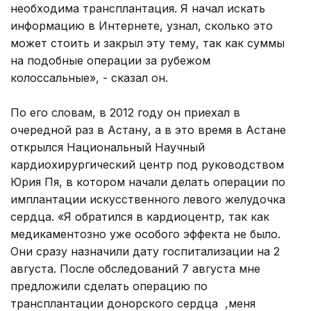
необходима трансплантация. Я начал искать
информацию в Интернете, узнал, сколько это
может стоить и закрыл эту тему, так как суммы
на подобные операции за рубежом
колоссальные», - сказал он.
По его словам, в 2012 году он приехал в
очередной раз в Астану, а в это время в Астане
открылся Национальный Научный
кардиохирургический центр под руководством
Юрия Пя, в котором начали делать операции по
имплантации искусственного левого желудочка
сердца. «Я обратился в кардиоцентр, так как
медикаментозно уже особого эффекта не было.
Они сразу назначили дату госпитализации на 2
августа. После обследований 7 августа мне
предложили сделать операцию по
трансплантации донорского сердца ,меня