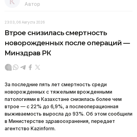
Автор
23:03, 06 Августа 2026
Втрое снизилась смертность
новорожденных после операций —
Минздрав РК
За последние пять лет смертность среди
новорожденных с тяжелыми врожденными
патологиями в Казахстане снизилась более чем
втрое — с 22% до 6,9%, а послеоперационная
выживаемость выросла до 93%. Об этом сообщили
в Министерстве здравоохранения, передает
агентство Kazinform.