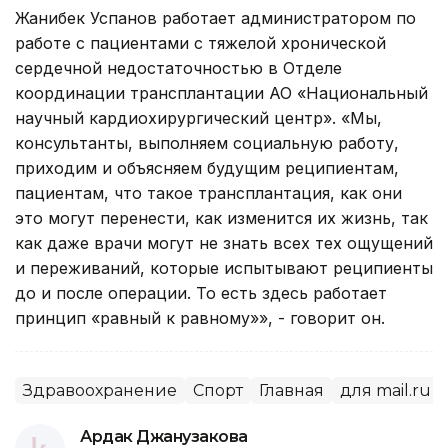
Жанибек Успанов работает администратором по
работе с пациентами с тяжелой хронической
сердечной недостаточностью в Отделе
координации трансплантации АО «Национальный
научный кардиохирургический центр». «Мы,
консультанты, выполняем социальную работу,
приходим и объясняем будущим реципиентам,
пациентам, что такое трансплантация, как они
это могут перенести, как изменится их жизнь, так
как даже врачи могут не знать всех тех ощущений
и переживаний, которые испытывают реципиенты
до и после операции. То есть здесь работает
принцип «равный к равному»», - говорит он.
Здравоохранение
Спорт
Главная
для mail.ru
Ардак Джанузакова