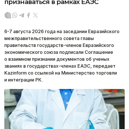
признаваться в рамках ЕАЭС
6-7 августа 2026 года на заседании Евразийского
межправительственного совета главы
правительств государств-членов Евразийского
экономического союза подписали Соглашение
о взаимном признании документов об ученых
званиях в государствах-членах ЕАЭС, передает
Kazinform со ссылкой на Министерство торговли
и интеграции РК.