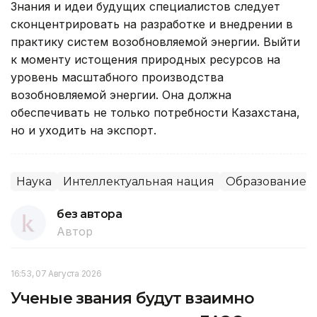
Знания и идеи будущих специалистов следует
сконцентрировать на разработке и внедрении в
практику систем возобновляемой энергии. Выйти
к моменту истощения природных ресурсов на
уровень масштабного производства
возобновляемой энергии. Она должна
обеспечивать не только потребности Казахстана,
но и уходить на экспорт.
Наука
Интеллектуальная нация
Образование
без автора
Автор
16:53, 07 Августа 2026
Ученые звания будут взаимно