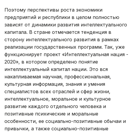
Поэтому перспективы роста экономики
предприятий и республики в целом полностью
зависят от динамики развития интеллектуального
капитала. В стране отмечается тенденция в
сторону интеллектуального развития в рамках
реализации государственных программ. Так, уже
функционирует проект «Интеллектуальная нация -
2020», в котором определено понятие
интеллектуальный капитал нации. Это вся
накапливаемая научная, профессиональная,
культурная информация, знания и умения
специалистов всех отраслей и сфер жизни,
интеллектуальное, моральное и культурное
развитие каждого отдельного человека и
позитивные психические и моральные
особенности, ее социально-позитивные обычаи и
привычки, а также социально-позитивные