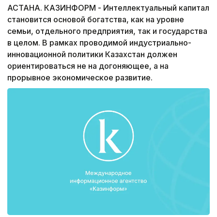
АСТАНА. КАЗИНФОРМ - Интеллектуальный капитал
становится основой богатства, как на уровне
семьи, отдельного предприятия, так и государства
в целом. В рамках проводимой индустриально-
инновационной политики Казахстан должен
ориентироваться не на догоняющее, а на
прорывное экономическое развитие.