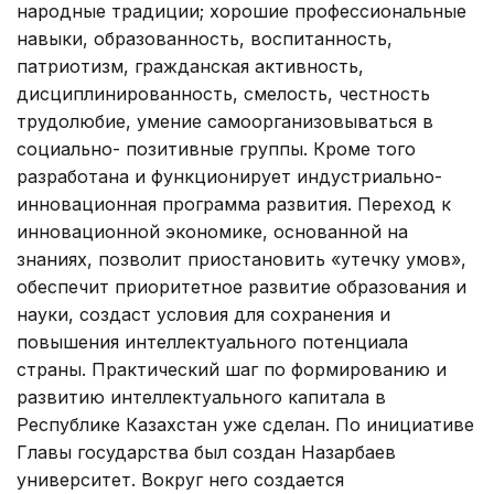
народные традиции; хорошие профессиональные
навыки, образованность, воспитанность,
патриотизм, гражданская активность,
дисциплинированность, смелость, честность
трудолюбие, умение самоорганизовываться в
социально- позитивные группы. Кроме того
разработана и функционирует индустриально-
инновационная программа развития. Переход к
инновационной экономике, основанной на
знаниях, позволит приостановить «утечку умов»,
обеспечит приоритетное развитие образования и
науки, создаст условия для сохранения и
повышения интеллектуального потенциала
страны. Практический шаг по формированию и
развитию интеллектуального капитала в
Республике Казахстан уже сделан. По инициативе
Главы государства был создан Назарбаев
университет. Вокруг него создается