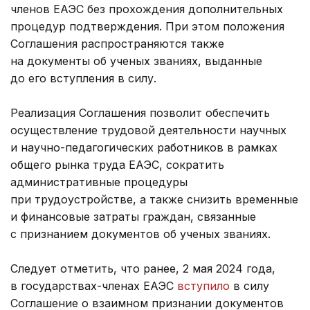
членов ЕАЭС без прохождения дополнительных
процедур подтверждения. При этом положения
Соглашения распространяются также
на документы об ученых званиях, выданные
до его вступления в силу.
Реализация Соглашения позволит обеспечить
осуществление трудовой деятельности научных
и научно-педагогических работников в рамках
общего рынка труда ЕАЭС, сократить
административные процедуры
при трудоустройстве, а также снизить временные
и финансовые затраты граждан, связанные
с признанием документов об ученых званиях.
Следует отметить, что ранее, 2 мая 2024 года,
в государствах-членах ЕАЭС
вступило
в силу
Соглашение о взаимном признании документов