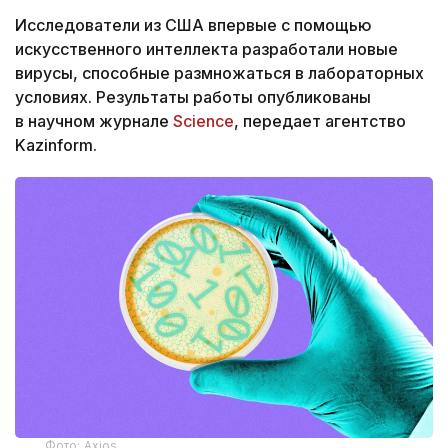
Исследователи из США впервые с помощью
искусственного интеллекта разработали новые
вирусы, способные размножаться в лабораторных
условиях. Результаты работы опубликованы
в научном журнале
Science
, передает агентство
Kazinform.
Фото: Axios