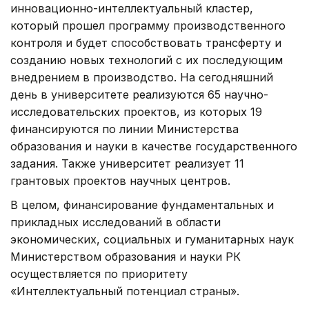
инновационно-интеллектуальный кластер,
который прошел программу производственного
контроля и будет способствовать трансферту и
созданию новых технологий с их последующим
внедрением в производство. На сегодняшний
день в университете реализуются 65 научно-
исследовательских проектов, из которых 19
финансируются по линии Министерства
образования и науки в качестве государственного
задания. Также университет реализует 11
грантовых проектов научных центров.
В целом, финансирование фундаментальных и
прикладных исследований в области
экономических, социальных и гуманитарных наук
Министерством образования и науки РК
осуществляется по приоритету
«Интеллектуальный потенциал страны».