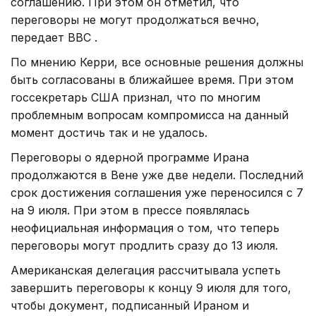
соглашению. При этом он отметил, что
переговоры не могут продолжаться вечно,
передает ВВС .
По мнению Керри, все основные решения должны
быть согласованы в ближайшее время. При этом
госсекретарь США признал, что по многим
проблемным вопросам компромисса на данный
момент достичь так и не удалось.
Переговоры о ядерной программе Ирана
продолжаются в Вене уже две недели. Последний
срок достижения соглашения уже переносился с 7
на 9 июля. При этом в прессе появлялась
неофициальная информация о том, что теперь
переговоры могут продлить сразу до 13 июля.
Американская делегация рассчитывала успеть
завершить переговоры к концу 9 июля для того,
чтобы документ, подписанный Ираном и