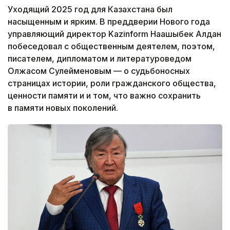
Уходящий 2025 год для Казахстана был
насыщенным и ярким. В преддверии Нового года
управляющий директор Kazinform Нағашыбек Алдан
побеседовал с общественным деятелем, поэтом,
писателем, дипломатом и литературоведом
Олжасом Сулейменовым — о судьбоносных
страницах истории, роли гражданского общества,
ценности памяти и и том, что важно сохранить
в памяти новых поколений.