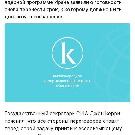
ядерной программе Ирана заявили о готовности
снова перенести срок, к которому должно быть
достигнуто соглашение.
Государственный секретарь США Джон Керри
пояснил, что все стороны переговоров ставят
перед собой задачу прийти к всеобъемлющему