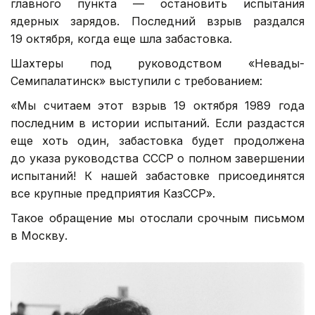
главного пункта — остановить испытания
ядерных зарядов. Последний взрыв раздался
19 октября, когда еще шла забастовка.
Шахтеры под руководством «Невады-
Семипалатинск» выступили с требованием:
«Мы считаем этот взрыв
19 октября 1989 года
последним в истории испытаний. Если раздастся
еще хоть один, забастовка будет продолжена
до указа руководства СССР о полном завершении
испытаний! К нашей забастовке присоединятся
все крупные предприятия КазССР».
Такое обращение мы отослали срочным письмом
в Москву.