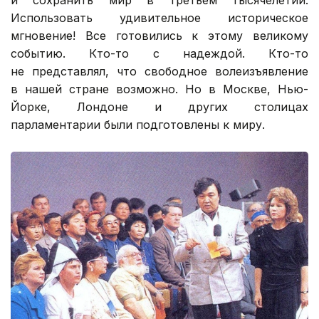
Использовать удивительное историческое
мгновение! Все готовились к этому великому
событию. Кто-то с надеждой. Кто-то
не представлял, что свободное волеизъявление
в нашей стране возможно. Но в Москве, Нью-
Йорке, Лондоне и других столицах
парламентарии были подготовлены к миру.