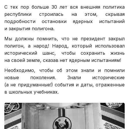
С тех пор больше 30 лет вся внешняя политика
республики строилась на этом, скрывая
подробности остановки ядерных испытаний
и закрытия полигона.
Мы должны помнить, что не президент закрыл
полигон, а народ! Народ, который использовал
исторический шанс, чтобы сохранить жизнь
на своей земле, сказав
нет ядерным испытаниям!
Необходимо, чтобы об этом знали и помнили
новые поколения. Знали исторические
(а не придуманные!) события и даты, отраженные
в школьных учебниках.