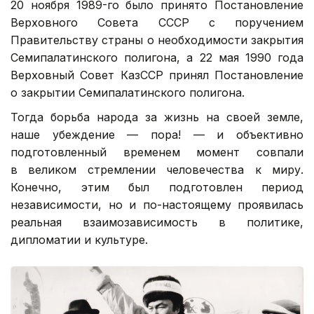
20 ноября 1989-го было принято Постановление
Верховного Совета СССР с поручением
Правительству страны о необходимости закрытия
Семипалатинского полигона, а 22 мая 1990 года
Верховный Совет КазССР принял Постановление
о закрытии Семипалатинского полигона.
Тогда борьба народа за жизнь на своей земле,
наше убеждение — пора! — и объективно
подготовленный временем момент совпали
в великом стремлении человечества к миру.
Конечно, этим был подготовлен период
независимости, но и по-настоящему проявилась
реальная взаимозависимость в политике,
дипломатии и культуре.