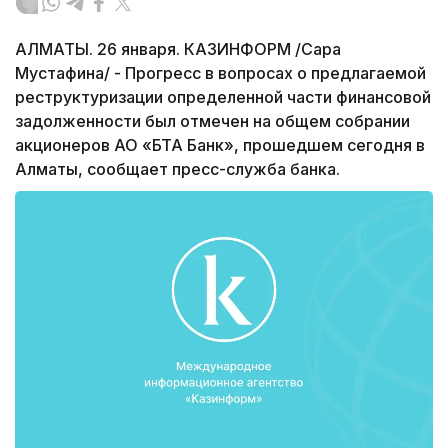
АЛМАТЫ. 26 января. КАЗИНФОРМ /Сара
Мустафина/ - Прогресс в вопросах о предлагаемой
реструктуризации определенной части финансовой
задолженности был отмечен на общем собрании
акционеров АО «БТА Банк», прошедшем сегодня в
Алматы, сообщает пресс-служба банка.