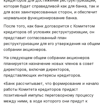
кредиторов для достижения реструктуризации,
которая будет справедливой как для банка, так и
для всех заинтересованных сторон, и обеспечит
нормальное функционирование банка.
После того, как банк договорится с Комитетом
кредиторов об условиях реструктуризации, он
представит согласованный план
реструктуризации для его утверждения на общем
собрании акционеров.
На следующем общем собрании акционеров
планируется назначение новых членов в совет
директоров, включая директоров,
представляющих интересы кредиторов.
«Банк рассчитывает, что формирование и начало
работы Комитета кредиторов придаст
позитивный импульс переговорному процессу
между ними, в ходе которого они придут к