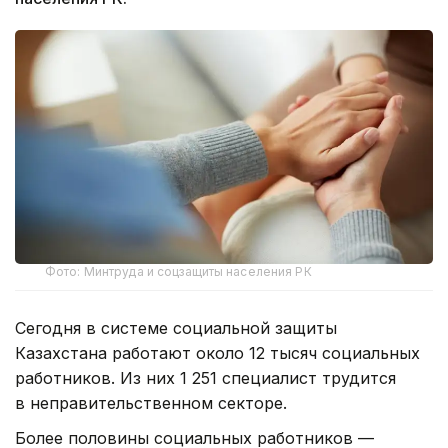
Фото: Минтруда и соцзащиты населения РК
Сегодня в системе социальной защиты
Казахстана работают около 12 тысяч социальных
работников. Из них 1 251 специалист трудится
в неправительственном секторе.
Более половины социальных работников —