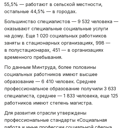
55,5% — работают в сельской местности,
остальные 44,5% — в городах.
Большинство специалистов — 9 532 человека —
оказывают специальные социальные услуги
на дому. Еще 1 020 социальных работников
заняты в стационарных организациях, 998 —
в полустационарах, 451 — в организациях
временного пребывания.
По данным Минтруда, более половины
социальных работников имеют высшее
образование — 6 410 человек. Среднее
профессиональное образование получили 3 633
специалиста, среднее — 1 833 человека, еще 125
работников имеют степень магистра.
Для развития отрасли утверждены
профессиональные стандарты «Социальная
работа и иные профессии социальной сферы»