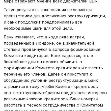
мере отражают мнение всех держателей GDR.
Такие результаты голосования не являются
препятствием для достижения реструктуризации,
и банк продолжит предпринимать все
необходимые шаги для этой цели.
Банк извещает, что в ходе ряда встреч,
проведенных в Лондоне, он в значительной
степени продвинулся в вопросе формирования
Комитета кредиторов. Банк надеется, что в
ближайшие дни он сможет объявить о
формировании Комитета кредиторов и огласить
перечень его членов. Далее он приступит к
обсуждению условий реструктуризации. Банк
стремится к тому, чтобы Комитет кредиторов
соответствующим образом представлял интересы
различных классов кредиторов. Банк намерен
работать в тесном сотрудничестве с Комитетом