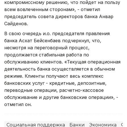
компромиссному решению, что пойдет на пользу
всем вовлеченным сторонам», - отметил
председатель совета директоров банка Анвар
Сайденов.
В свою очередь и.о. председателя правления
банка Асхат Бейсенбаев подчеркнул, что,
несмотря на переговорный процесс,
продолжается стабильная работа по
обслуживанию клиентов. «Текущая операционная
деятельность банка осуществляется в обычном
режиме. Клиенты получают весь комплекс
банковских услуг - кредитные, депозитные,
переводные операции, расчетно-кассовое
обслуживание и другие банковские операции», -
отметил он.
Социальная поддержка
Банки
Экономика
ФН