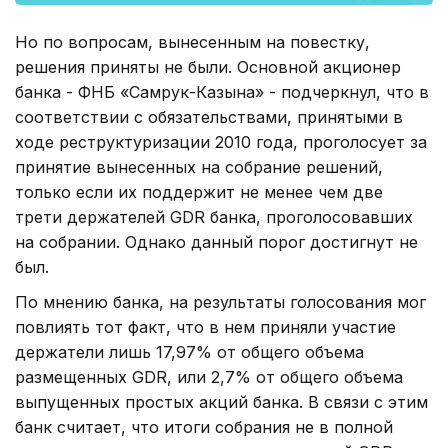
Но по вопросам, вынесенным на повестку,
решения приняты не были. Основной акционер
банка - ФНБ «Самрук-Казына» - подчеркнул, что в
соответствии с обязательствами, принятыми в
ходе реструктуризации 2010 года, проголосует за
принятие вынесенных на собрание решений,
только если их поддержит не менее чем две
трети держателей GDR банка, проголосовавших
на собрании. Однако данный порог достигнут не
был.
По мнению банка, на результаты голосования мог
повлиять тот факт, что в нем приняли участие
держатели лишь 17,97% от общего объема
размещенных GDR, или 2,7% от общего объема
выпущенных простых акций банка. В связи с этим
банк считает, что итоги собрания не в полной