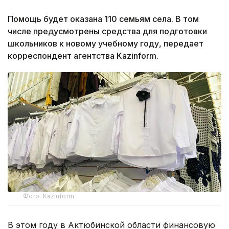
Помощь будет оказана 110 семьям села. В том
числе предусмотрены средства для подготовки
школьников к новому учебному году, передает
корреспондент агентства Kazinform.
Фото: Kazinform
В этом году в Актюбинской области финансовую