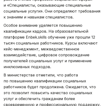
и «Специалисты, оказывающие специальные
социальные услуги». Они определяют требования
к знаниям и навыкам специалистов.
Особое внимание уделяется повышению
квалификации кадров. На образовательной
платформе Enbek.skills обучение уже прошли 12
тысяч социальных работников. Курсы включают
кейс-менеджмент, межведомственное
взаимодействие, цифровое сопровождение
получателей социальных услуг и применение
инклюзивных подходов.
В министерстве отметили, что работа
по повышению квалификации социальных
работников будет продолжена. Ожидается, что
это позволит повысить качество социальных
услуг и обеспечить гражданам более
своевременную и профессиональную поддержку.