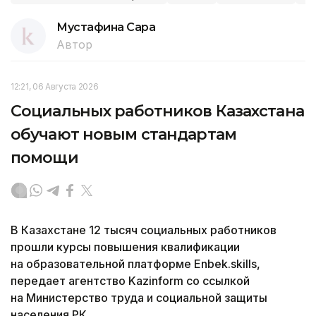
Мустафина Сара
Автор
12:21, 06 Августа 2026
Социальных работников Казахстана
обучают новым стандартам
помощи
В Казахстане 12 тысяч социальных работников
прошли курсы повышения квалификации
на образовательной платформе Enbek.skills,
передает агентство Kazinform со ссылкой
на Министерство труда и социальной защиты
населения РК.