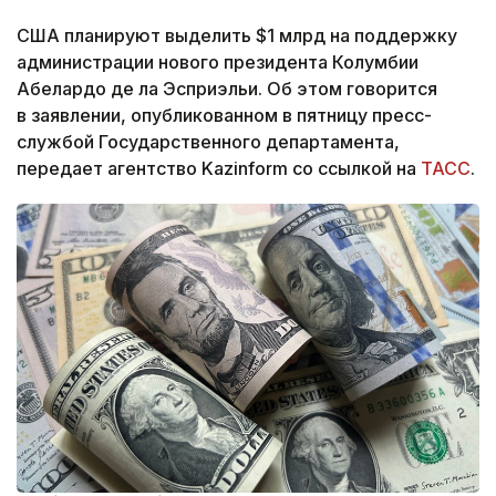
США планируют выделить $1 млрд на поддержку
администрации нового президента Колумбии
Абелардо де ла Эсприэльи. Об этом говорится
в заявлении, опубликованном в пятницу пресс-
службой Государственного департамента,
передает агентство Kazinform со ссылкой на
ТАСС
.