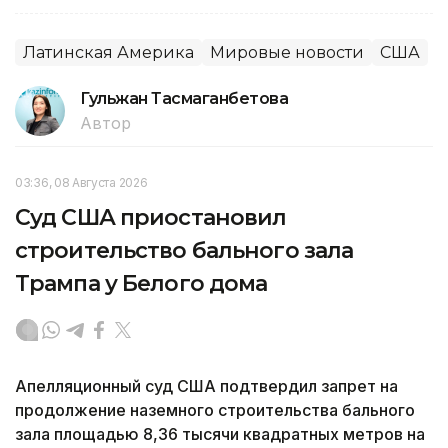
Латинская Америка
Мировые новости
США
Гульжан Тасмаганбетова
Автор
03:36, 08 Августа 2026
Суд США приостановил
строительство бального зала
Трампа у Белого дома
Апелляционный суд США подтвердил запрет на
продолжение наземного строительства бального
зала площадью 8,36 тысячи квадратных метров на