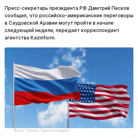
Пресс-секретарь президента РФ Дмитрий Песков
сообщил, что российско-американские переговоры
в Саудовской Аравии могут пройти в начале
следующей недели, передает корреспондент
агентства Kazinform.
Фото: Fotolia / denisismagilov