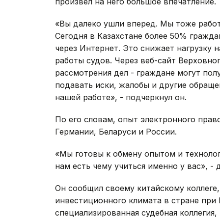
произвел на него большое впечатление.
«Вы далеко ушли вперед. Мы тоже работ
Сегодня в Казахстане более 50% гражда
через Интернет. Это снижает нагрузку 
работы судов. Через веб-сайт Верховно
рассмотрения дел - граждане могут пол
подавать иски, жалобы и другие обращ
нашей работе», - подчеркнул он.
По его словам, опыт электронного прав
Германии, Беларуси и России.
«Мы готовы к обмену опытом и технолог
нам есть чему учиться именно у вас», -
Он сообщил своему китайскому коллеге,
инвестиционного климата в стране при
специализированная судебная коллегия,