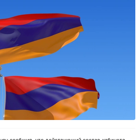
ян сообщил, что действующий состав кабинета