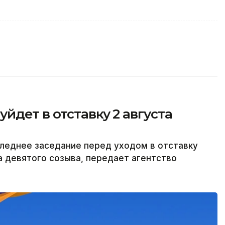
йдет в отставку 2 августа
леднее заседание перед уходом в отставку
а девятого созыва, передает агентство