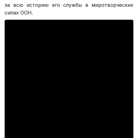
за всю историю его службы в миротворческих
силах ООН.