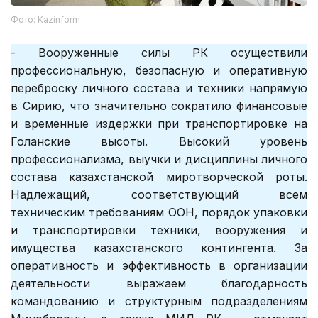
Фото: Kazinform
- Вооруженные силы РК осуществили
профессиональную, безопасную и оперативную
переброску личного состава и техники напрямую
в Сирию, что значительно сократило финансовые
и временные издержки при транспортировке на
Голанские высоты. Высокий уровень
профессионализма, выучки и дисциплины личного
состава казахстанской миротворческой роты.
Надлежащий, соответствующий всем
техническим требованиям ООН, порядок упаковки
и транспортировки техники, вооружения и
имущества казахстанского контингента. За
оперативность и эффективность в организации
деятельности выражаем благодарность
командованию и структурным подразделениям