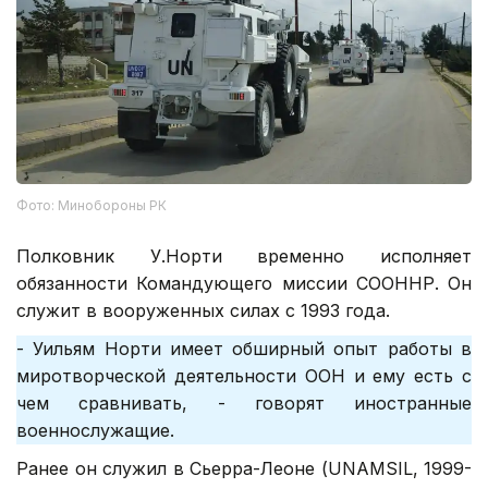
Фото: Минобороны РК
Полковник У.Норти временно исполняет
обязанности Командующего миссии СООННР. Он
служит в вооруженных силах с 1993 года.
- Уильям Норти имеет обширный опыт работы в
миротворческой деятельности ООН и ему есть с
чем сравнивать, - говорят иностранные
военнослужащие.
Ранее он служил в Сьерра-Леоне (UNAMSIL, 1999-