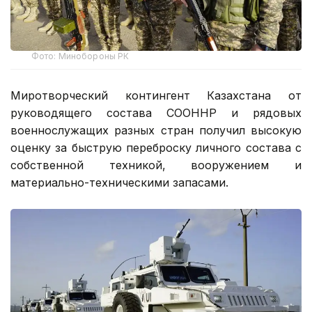
Фото: Минобороны РК
Миротворческий контингент Казахстана от
руководящего состава СООННР и рядовых
военнослужащих разных стран получил высокую
оценку за быструю переброску личного состава с
собственной техникой, вооружением и
материально-техническими запасами.