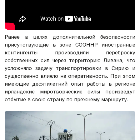
Ранее в целях дополнительной безопасности
присутствующие в зоне СООННР иностранные
контингенты производили переброску
собственных сил через территорию Ливана, что
усложняло задачу транспортировки в Сирию и
существенно влияло на оперативность. При этом
имеющие десятилетний опыт работы в регионе
ирландские миротворческие силы произведут
отбытие в свою страну по прежнему маршруту.