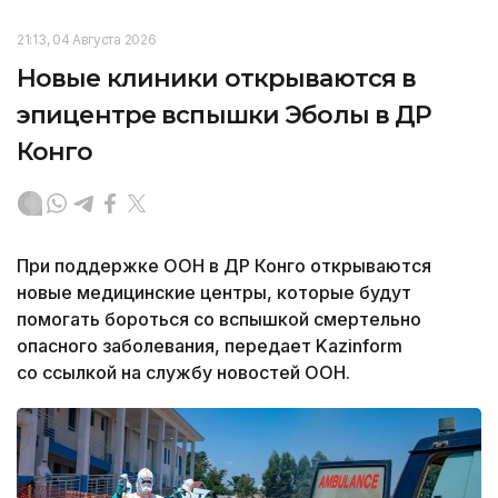
21:13, 04 Августа 2026
Новые клиники открываются в
эпицентре вспышки Эболы в ДР
Конго
При поддержке ООН в ДР Конго открываются
новые медицинские центры, которые будут
помогать бороться со вспышкой смертельно
опасного заболевания, передает Kazinform
со ссылкой на службу новостей ООН.