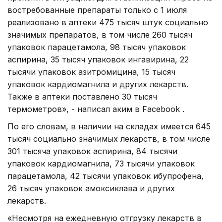
востребованные препараты только с 1 июля
реализовано в аптеки 475 тысяч штук социально
значимых препаратов, в том числе 260 тысяч
упаковок парацетамола, 98 тысяч упаковок
аспирина, 35 тысяч упаковок ингавирина, 22
тысячи упаковок азитромицина, 15 тысяч
упаковок кардиомагнила и других лекарств.
Также в аптеки поставлено 30 тысяч
термометров», - написал аким в Facebook .
По его словам, в наличии на складах имеется 645
тысяч социально значимых лекарств, в том числе
301 тысяча упаковок аспирина, 84 тысячи
упаковок кардиомагнила, 73 тысячи упаковок
парацетамола, 42 тысячи упаковок ибупрофена,
26 тысяч упаковок амоксиклава и других
лекарств.
«Несмотря на ежедневную отгрузку лекарств в