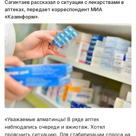
Сагинтаев рассказал о ситуации с лекарствами в
аптеках, передает корреспондент МИА
«Казинформ».
«Уважаемые алматинцы! В ряде аптек
наблюдались очереди и ажиотаж. Хотел
прояснить ситуацию. Для стабилизации спроса на