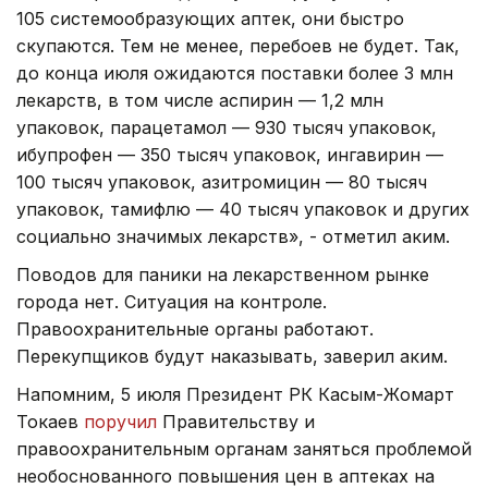
105 системообразующих аптек, они быстро
скупаются. Тем не менее, перебоев не будет. Так,
до конца июля ожидаются поставки более 3 млн
лекарств, в том числе аспирин — 1,2 млн
упаковок, парацетамол — 930 тысяч упаковок,
ибупрофен — 350 тысяч упаковок, ингавирин —
100 тысяч упаковок, азитромицин — 80 тысяч
упаковок, тамифлю — 40 тысяч упаковок и других
социально значимых лекарств», - отметил аким.
Поводов для паники на лекарственном рынке
города нет. Ситуация на контроле.
Правоохранительные органы работают.
Перекупщиков будут наказывать, заверил аким.
Напомним, 5 июля Президент РК Касым-Жомарт
Токаев
поручил
Правительству и
правоохранительным органам заняться проблемой
необоснованного повышения цен в аптеках на