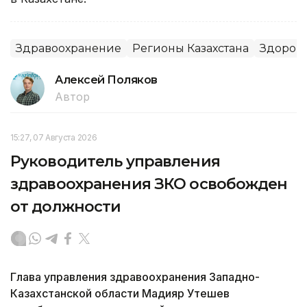
Здравоохранение
Регионы Казахстана
Здоров
Алексей Поляков
Автор
15:27, 07 Августа 2026
Руководитель управления
здравоохранения ЗКО освобожден
от должности
Глава управления здравоохранения Западно-
Казахстанской области Мадияр Утешев