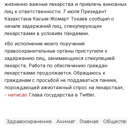
жизненно важные лекарства и привлечь виновных
лиц к ответственности. 7 июля Президент
Казахстана Касым-Жомарт Токаев сообщил о
начале задержаний лиц, спекулирующих
лекарствами в условиях пандемии.
«Во исполнение моего поручения
правоохранительные органы приступили к
задержанию лиц, занимающихся спекуляцией
лекарств. Работа по обеспечению граждан
лекарствами продолжается. Обращаюсь к
гражданам с просьбой не поддаваться панике,
порождающей ажиотажный спрос на лекарства»,
-
написал
Глава государства в Twitter.
Здравоохранение
Акимат
Главная
Общество