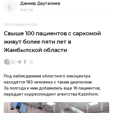
Данияр Дауталиев
Автор
03:00, 08 Августа 2026
Свыше 100 пациентов с саркомой
живут более пяти лет в
Жамбылской области
Под наблюдением областного онкоцентра
находятся 183 человека с таким диагнозом.
За полгода к ним добавились еще 16 пациентов,
передает корреспондент агентства Kazinform.