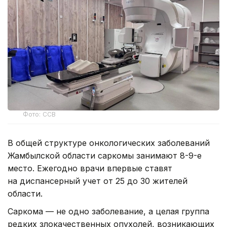
Фото: ССВ
В общей структуре онкологических заболеваний
Жамбылской области саркомы занимают 8-9-е
место. Ежегодно врачи впервые ставят
на диспансерный учет от 25 до 30 жителей
области.
Саркома — не одно заболевание, а целая группа
редких злокачественных опухолей, возникающих