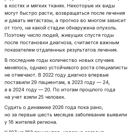
в костях и мягких тканях. Некоторые их виды
могут быстро расти, возвращаться после лечения
и давать метастазы, а прогноз во многом зависит
от того, на какой стадии обнаружена опухоль.
Поэтому число людей, живущих спустя годы
после постановки диагноза, считается важным
показателем отдаленных результатов лечения.
В последние годы количество новых случаев
менялось, однако устойчивого роста специалисты
не отмечают. В 2022 году диагноз впервые
поставили 29 пациентам, в 2023 году — 24,
а в 2024 году — 20. По итогам прошлого года
на учет взяли 25 человек.
Судить о динамике 2026 года пока рано,
но за первые шесть месяцев заболевание выявили
у 16 жителей региона.