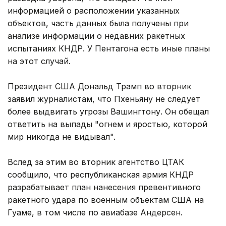
информацией о расположении указанных
объектов, часть данных была получены при
анализе информации о недавних ракетных
испытаниях КНДР. У Пентагона есть иные планы
на этот случай.
Президент США Дональд Трамп во вторник
заявил журналистам, что Пхеньяну не следует
более выдвигать угрозы Вашингтону. Он обещал
ответить на выпады "огнем и яростью, которой
мир никогда не видывал".
Вслед за этим во вторник агентство ЦТАК
сообщило, что республиканская армия КНДР
разрабатывает план нанесения превентивного
ракетного удара по военным объектам США на
Гуаме, в том числе по авиабазе Андерсен.