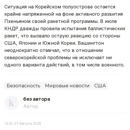
Ситуация на Корейском полуострове остается
крайне напряженной на фоне активного развития
Пхеньяном своей ракетной программы. В июле
КНДР дважды провела испытания баллистических
ракет, что вызвало острую реакцию со стороны
США, Японии и Южной Кореи. Вашингтон
неоднократно отмечал, что в отношении
северокорейской проблемы не исключает ни
одного варианта действий, в том числе военного.
Безопасность
Мировые новости
США
без автора
Автор
13:16, 07 Августа 2026