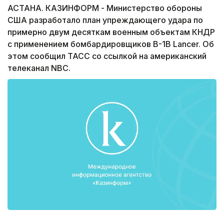
АСТАНА. КАЗИНФОРМ - Министерство обороны
США разработало план упреждающего удара по
примерно двум десяткам военным объектам КНДР
с применением бомбардировщиков B-1B Lancer. Об
этом сообщил ТАСС со ссылкой на американский
телеканал NBC.