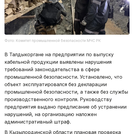
Фото: Комитет промышленной безопасности МЧС РК
В Талдыкоргане на предприятии по выпуску
кабельной продукции выявлены нарушения
требований законодательства в сфере
промышленной безопасности. Установлено, что
объект эксплуатировался без декларации
промышленной безопасности, а также без службы
производственного контроля. Руководству
предприятия выдано предписание об устранении
нарушений, на организацию наложен
административный штраф.
В Кызылординской области плановая проверка