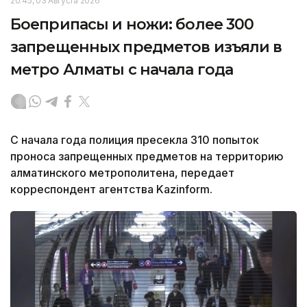
20:45, 03 Августа 2026
Боеприпасы и ножи: более 300
запрещенных предметов изъяли в
метро Алматы с начала года
С начала года полиция пресекла 310 попыток
проноса запрещенных предметов на территорию
алматинского метрополитена, передает
корреспондент агентства Kazinform.