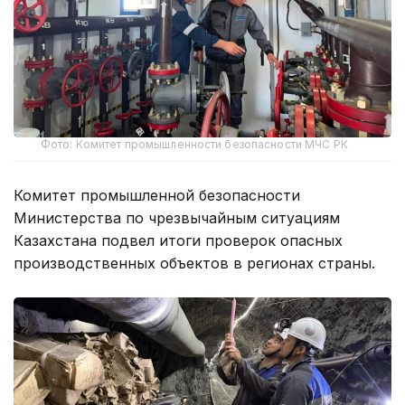
Фото: Комитет промышленности безопасности МЧС РК
Комитет промышленной безопасности
Министерства по чрезвычайным ситуациям
Казахстана подвел итоги проверок опасных
производственных объектов в регионах страны.