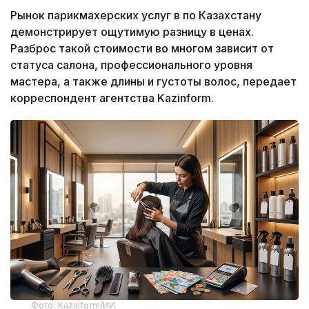
Рынок парикмахерских услуг в по Казахстану
демонстрирует ощутимую разницу в ценах.
Разброс такой стоимости во многом зависит от
статуса салона, профессионального уровня
мастера, а также длины и густоты волос, передает
корреспондент агентства Kazinform.
Фото: Kazinform/ИИ