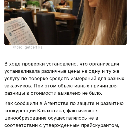
Фото: getcert.kz
В ходе проверки установлено, что организация
устанавливала различные цены на одну и ту же
услугу по поверке средств измерений для разных
заказчиков. При этом объективных причин для
разницы в стоимости выявлено не было.
Как сообщили в Агентстве по защите и развитию
конкуренции Казахстана, фактическое
ценообразование осуществлялось не в
соответствии с утвержденным прейскурантом,