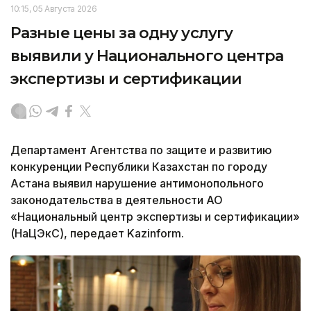
10:15, 05 Августа 2026
Разные цены за одну услугу
выявили у Национального центра
экспертизы и сертификации
Департамент Агентства по защите и развитию
конкуренции Республики Казахстан по городу
Астана выявил нарушение антимонопольного
законодательства в деятельности АО
«Национальный центр экспертизы и сертификации»
(НаЦЭкС), передает Kazinform.