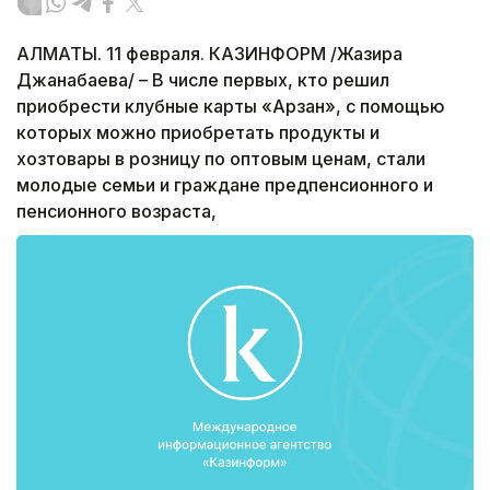
АЛМАТЫ. 11 февраля. КАЗИНФОРМ /Жазира
Джанабаева/ – В числе первых, кто решил
приобрести клубные карты «Арзан», с помощью
которых можно приобретать продукты и
хозтовары в розницу по оптовым ценам, стали
молодые семьи и граждане предпенсионного и
пенсионного возраста,