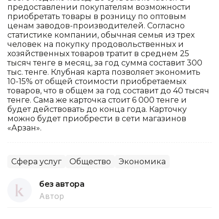
предоставлении покупателям возможности
приобретать товары в розницу по оптовым
ценам заводов-производителей. Согласно
статистике компании, обычная семья из трех
человек на покупку продовольственных и
хозяйственных товаров тратит в среднем 25
тысяч тенге в месяц, за год сумма составит 300
тыс. тенге. Клубная карта позволяет экономить
10-15% от общей стоимости приобретаемых
товаров, что в общем за год составит до 40 тысяч
тенге. Сама же карточка стоит 6 000 тенге и
будет действовать до конца года. Карточку
можно будет приобрести в сети магазинов
«Арзан».
Сфера услуг
Общество
Экономика
без автора
Автор