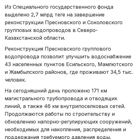
Из Специального государственного фонда
выделено 2,7 млрд теңге на завершение
реконструкции Пресновского и Соколовского
групповых водопроводов в Северо-
Казахстанской области.
Реконструкция Пресновского группового
водопровода позволит улучшить водоснабжение
43 населенных пунктов Есильского, Мамлютского
и Жамбылского районов, где проживают 34,5 тыс.
человек.
На сегодняшний день проложено 171 км
магистрального трубопровода и отводящих
линий, а также 46 км внутрипоселковых сетей.
Продолжаются работы по строительству и
обновлению напорно-регулирующих сооружений,
необходимых для накопления, распределения и
поддержания требуемого давления воды.