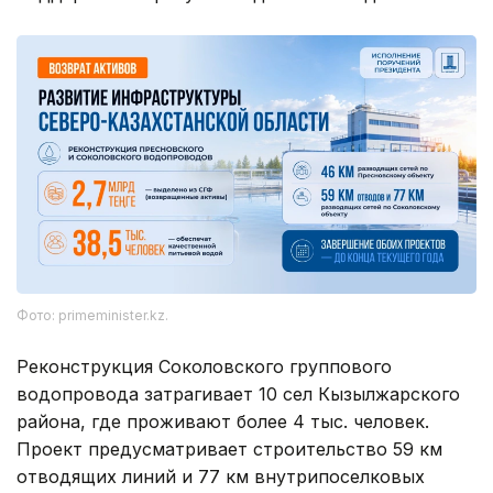
Фото: primeminister.kz.
Реконструкция Соколовского группового
водопровода затрагивает 10 сел Кызылжарского
района, где проживают более 4 тыс. человек.
Проект предусматривает строительство 59 км
отводящих линий и 77 км внутрипоселковых