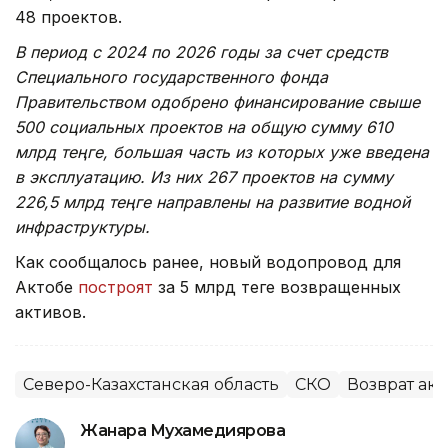
48 проектов.
В период с 2024 по 2026 годы за счет средств
Специального государственного фонда
Правительством одобрено финансирование свыше
500 социальных проектов на общую сумму 610
млрд теңге, большая часть из которых уже введена
в эксплуатацию. Из них 267 проектов на сумму
226,5 млрд теңге направлены на развитие водной
инфраструктуры.
Как сообщалось ранее, новый водопровод для
Актобе
построят
за 5 млрд теңге возвращенных
активов.
Северо-Казахстанская область
СКО
Возврат ак
Жанара Мухамедиярова