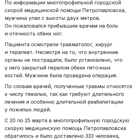
По информации многопрофильной городской
скорой медицинской помощи Петропавловска,
мужчина упал с высоты двух метров.
Он пожаловался прибывшим врачам на боль
и отечность обеих ног.
Пациента осмотрели травматолог, хирург
и терапевт. Несмотря на то, что внутренние
органы не пострадали, было установлено, что
у него закрытый перелом обеих пяточных
костей. Мужчине была проведена операция.
По словам врачей, полученные травмы относятся
к числу тяжелых, так как требуют длительного
лечения и особенно длительной реабилитации
у пожилых людей.
С 20 по 25 марта в многопрофильную городскую
скорую медицинскую помощь Петропавловска
обратилось и было доставлено 333 человека,