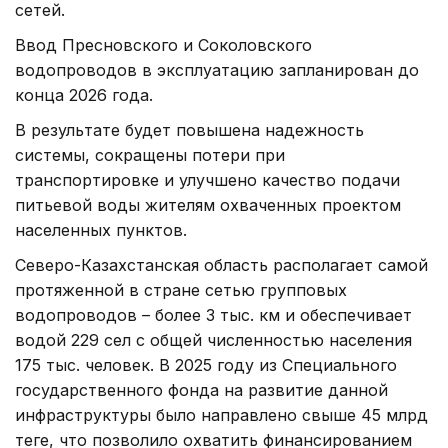
сетей.
Ввод Пресновского и Соколовского
водопроводов в эксплуатацию запланирован до
конца 2026 года.
В результате будет повышена надежность
системы, сокращены потери при
транспортировке и улучшено качество подачи
питьевой воды жителям охваченных проектом
населенных пунктов.
Северо-Казахстанская область располагает самой
протяженной в стране сетью групповых
водопроводов – более 3 тыс. км и обеспечивает
водой 229 сел с общей численностью населения
175 тыс. человек. В 2025 году из Специального
государственного фонда на развитие данной
инфраструктуры было направлено свыше 45 млрд
теңге, что позволило охватить финансированием