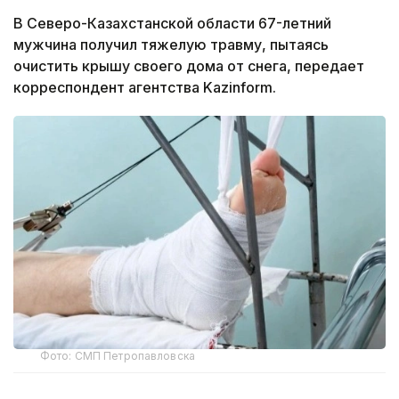
В Северо-Казахстанской области 67-летний
мужчина получил тяжелую травму, пытаясь
очистить крышу своего дома от снега, передает
корреспондент агентства Kazinform.
Фото: СМП Петропавловска