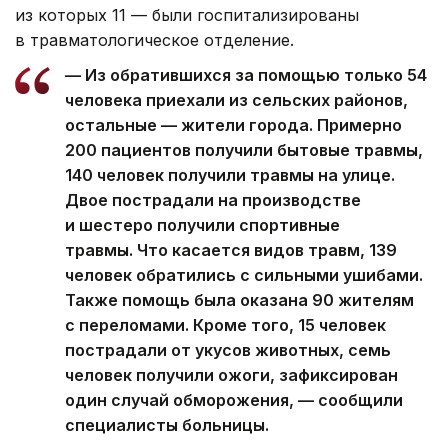
из которых 11 — были госпитализированы
в травматологическое отделение.
— Из обратившихся за помощью только 54
человека приехали из сельских районов,
остальные — жители города. Примерно
200 пациентов получили бытовые травмы,
140 человек получили травмы на улице.
Двое пострадали на производстве
и шестеро получили спортивные
травмы. Что касается видов травм, 139
человек обратились с сильными ушибами.
Также помощь была оказана 90 жителям
с переломами. Кроме того, 15 человек
пострадали от укусов животных, семь
человек получили ожоги, зафиксирован
один случай обморожения, — сообщили
специалисты больницы.