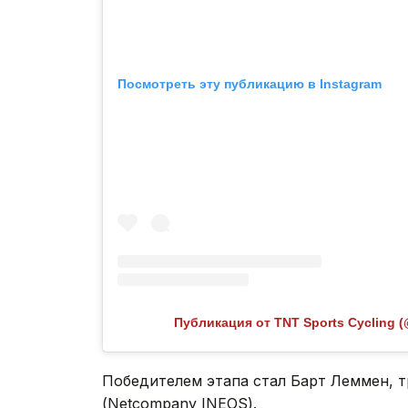
Посмотреть эту публикацию в Instagram
Публикация от TNT Sports Cycling (
Победителем этапа стал Барт Леммен, т
(Netcompany INEOS).