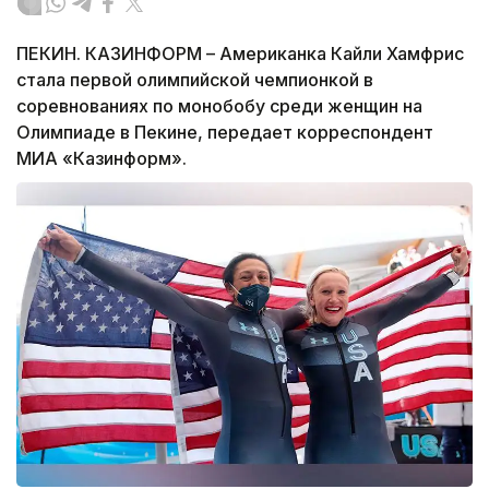
ПЕКИН. КАЗИНФОРМ – Американка Кайли Хамфрис
стала первой олимпийской чемпионкой в
соревнованиях по монобобу среди женщин на
Олимпиаде в Пекине, передает корреспондент
МИА «Казинформ».