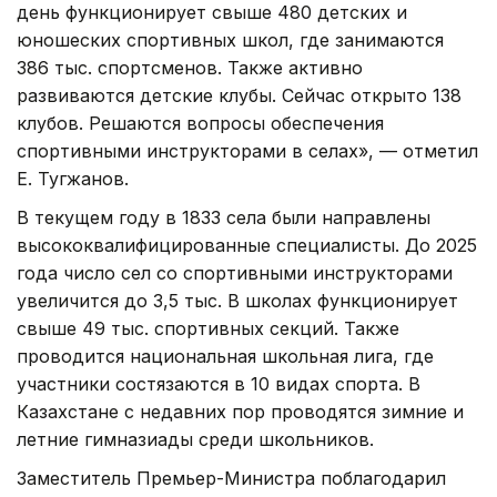
день функционирует свыше 480 детских и
юношеских спортивных школ, где занимаются
386 тыс. спортсменов. Также активно
развиваются детские клубы. Сейчас открыто 138
клубов. Решаются вопросы обеспечения
спортивными инструкторами в селах», — отметил
Е. Тугжанов.
В текущем году в 1833 села были направлены
высококвалифицированные специалисты. До 2025
года число сел со спортивными инструкторами
увеличится до 3,5 тыс. В школах функционирует
свыше 49 тыс. спортивных секций. Также
проводится национальная школьная лига, где
участники состязаются в 10 видах спорта. В
Казахстане с недавних пор проводятся зимние и
летние гимназиады среди школьников.
Заместитель Премьер-Министра поблагодарил