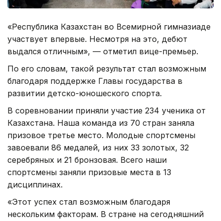
«Республика Казахстан во Всемирной гимназиаде
участвует впервые. Несмотря на это, дебют
выдался отличным», — отметил вице-премьер.
По его словам, такой результат стал возможным
благодаря поддержке Главы государства в
развитии детско-юношеского спорта.
В соревновании приняли участие 234 ученика от
Казахстана. Наша команда из 70 стран заняла
призовое третье место. Молодые спортсмены
завоевали 86 медалей, из них 33 золотых, 32
серебряных и 21 бронзовая. Всего наши
спортсмены заняли призовые места в 13
дисциплинах.
«Этот успех стал возможным благодаря
нескольким факторам. В стране на сегодняшний