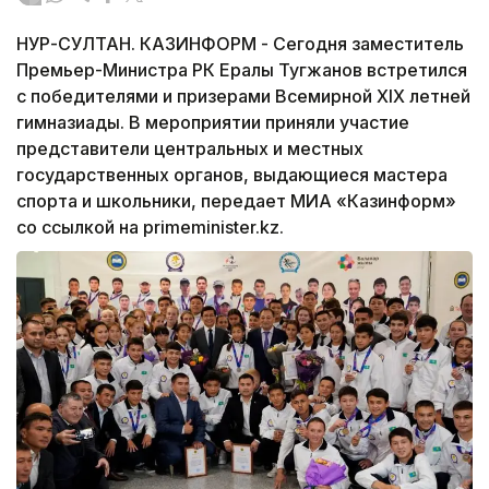
НУР-СУЛТАН. КАЗИНФОРМ - Сегодня заместитель
Премьер-Министра РК Ералы Тугжанов встретился
с победителями и призерами Всемирной XIX летней
гимназиады. В мероприятии приняли участие
представители центральных и местных
государственных органов, выдающиеся мастера
спорта и школьники, передает МИА «Казинформ»
со ссылкой на primeminister.kz.