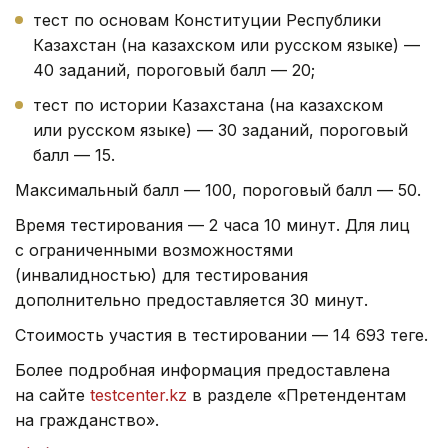
тест по основам Конституции Республики
Казахстан (на казахском или русском языке) —
40 заданий, пороговый балл — 20;
тест по истории Казахстана (на казахском
или русском языке) — 30 заданий, пороговый
балл — 15.
Максимальный балл — 100, пороговый балл — 50.
Время тестирования — 2 часа 10 минут. Для лиц
с ограниченными возможностями
(инвалидностью) для тестирования
дополнительно предоставляется 30 минут.
Стоимость участия в тестировании — 14 693 теңге.
Более подробная информация предоставлена
на сайте
testcenter.kz
в разделе «Претендентам
на гражданство».