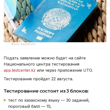
Фото: Kazinform
Подать заявление можно будет на сайте
Национального центра тестирования
app.testcenter.kz
или через приложение UTO.
Тестирование пройдет 22 августа.
Тестирование состоит из 3 блоков:
тест по казахскому языку — 30 заданий,
пороговый балл — 15;