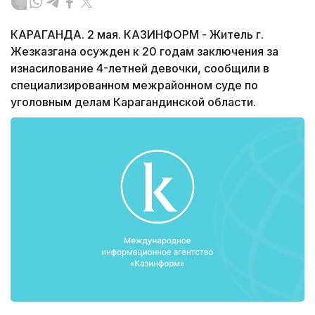
КАРАГАНДА. 2 мая. КАЗИНФОРМ - Житель г.
Жезказгана осужден к 20 годам заключения за
изнасилование 4-летней девочки, сообщили в
специализированном межрайонном суде по
уголовным делам Карагандинской области.