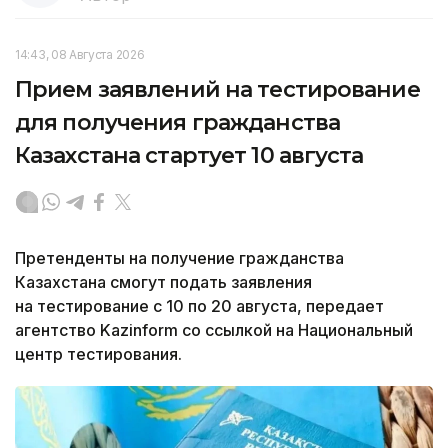
14:43, 08 Августа 2026
Прием заявлений на тестирование
для получения гражданства
Казахстана стартует 10 августа
Претенденты на получение гражданства
Казахстана смогут подать заявления
на тестирование с 10 по 20 августа, передает
агентство Kazinform со ссылкой на Национальный
центр тестирования.