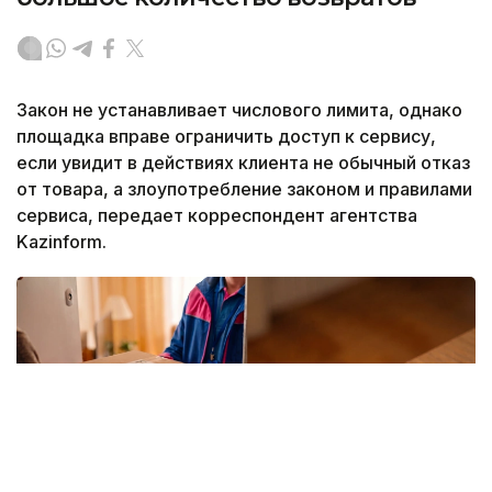
Закон не устанавливает числового лимита, однако
площадка вправе ограничить доступ к сервису,
если увидит в действиях клиента не обычный отказ
от товара, а злоупотребление законом и правилами
сервиса, передает корреспондент агентства
Kazinform.