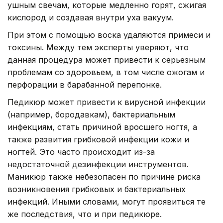
ушным свечам, которые медленно горят, сжигая
кислород и создавая внутри уха вакуум.
При этом с помощью воска удаляются примеси и
токсины. Между тем эксперты уверяют, что
данная процедура может привести к серьезным
проблемам со здоровьем, в том числе ожогам и
перфорации в барабанной перепонке.
Педикюр может привести к вирусной инфекции
(например, бородавкам), бактериальным
инфекциям, стать причиной вросшего ногтя, а
также развития грибковой инфекции кожи и
ногтей. Это часто происходит из-за
недостаточной дезинфекции инструментов.
Маникюр также небезопасен по причине риска
возникновения грибковых и бактериальных
инфекций. Иными словами, могут проявиться те
же последствия, что и при педикюре.