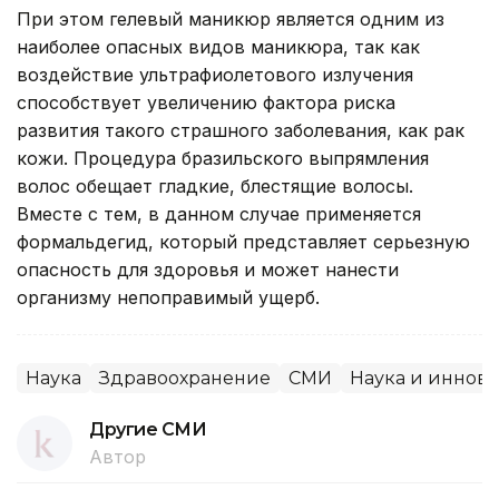
При этом гелевый маникюр является одним из
наиболее опасных видов маникюра, так как
воздействие ультрафиолетового излучения
способствует увеличению фактора риска
развития такого страшного заболевания, как рак
кожи. Процедура бразильского выпрямления
волос обещает гладкие, блестящие волосы.
Вместе с тем, в данном случае применяется
формальдегид, который представляет серьезную
опасность для здоровья и может нанести
организму непоправимый ущерб.
Наука
Здравоохранение
СМИ
Наука и иннов
Другие СМИ
Автор