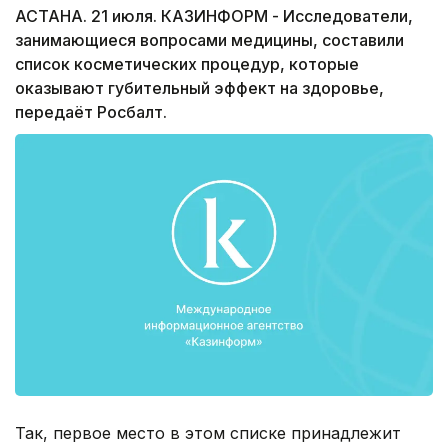
АСТАНА. 21 июля. КАЗИНФОРМ - Исследователи,
занимающиеся вопросами медицины, составили
список косметических процедур, которые
оказывают губительный эффект на здоровье,
передаёт Росбалт.
Так, первое место в этом списке принадлежит