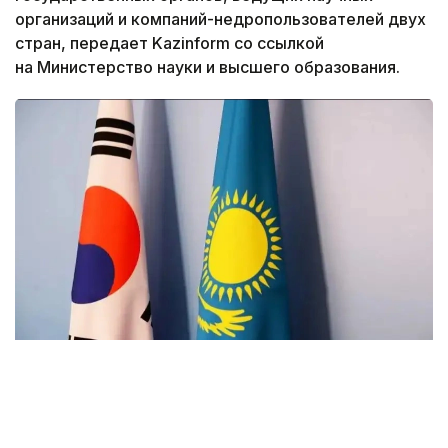
организаций и компаний-недропользователей двух
стран, передает Kazinform со ссылкой
на Министерство науки и высшего образования.
Фото: Kazinform
С приветственным словом к участникам