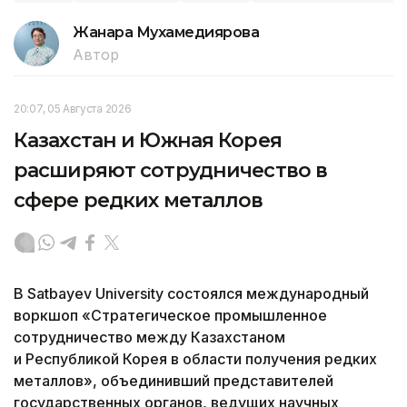
Жанара Мухамедиярова
Автор
20:07, 05 Августа 2026
Казахстан и Южная Корея
расширяют сотрудничество в
сфере редких металлов
В Satbayev University состоялся международный
воркшоп «Стратегическое промышленное
сотрудничество между Казахстаном
и Республикой Корея в области получения редких
металлов», объединивший представителей
государственных органов, ведущих научных