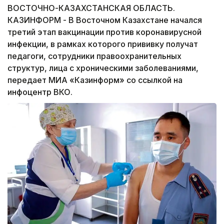
ВОСТОЧНО-КАЗАХСТАНСКАЯ ОБЛАСТЬ.
КАЗИНФОРМ - В Восточном Казахстане начался
третий этап вакцинации против коронавирусной
инфекции, в рамках которого прививку получат
педагоги, сотрудники правоохранительных
структур, лица с хроническими заболеваниями,
передает МИА «Казинформ» со ссылкой на
инфоцентр ВКО.