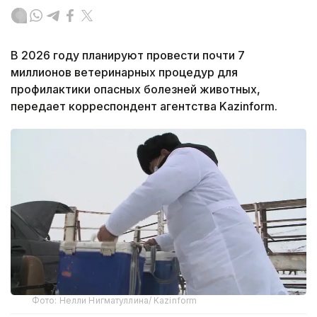
В 2026 году планируют провести почти 7
миллионов ветеринарных процедур для
профилактики опасных болезней животных,
передает корреспондент агентства Kazinform.
Фото: Нелли Нигматуллина/ Kazinform