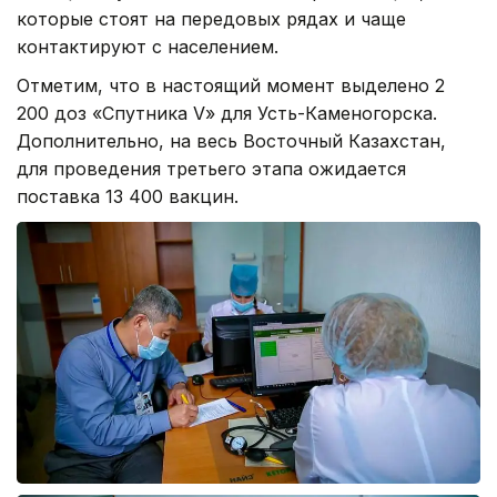
которые стоят на передовых рядах и чаще
контактируют с населением.
Отметим, что в настоящий момент выделено 2
200 доз «Спутника V» для Усть-Каменогорска.
Дополнительно, на весь Восточный Казахстан,
для проведения третьего этапа ожидается
поставка 13 400 вакцин.