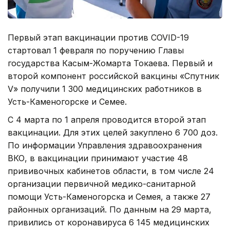
Первый этап вакцинации против COVID-19
стартовал 1 февраля по поручению Главы
государства Касым-Жомарта Токаева. Первый и
второй компонент российской вакцины «Спутник
V» получили 1 300 медицинских работников в
Усть-Каменогорске и Семее.
С 4 марта по 1 апреля проводится второй этап
вакцинации. Для этих целей закуплено 6 700 доз.
По информации Управления здравоохранения
ВКО, в вакцинации принимают участие 48
прививочных кабинетов области, в том числе 24
организации первичной медико-санитарной
помощи Усть-Каменогорска и Семея, а также 27
районных организаций. По данным на 29 марта,
привились от коронавируса 6 145 медицинских