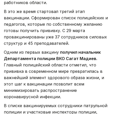
работников области.
В это же время стартовал третий этап
вакцинации. Сформирован список полицейских и
педагогов, которые по собственному желанию
готовы получить прививку. С 29 марта
провакцинированы уже 37 сотрудников силовых
структур и 45 преподавателей.
Одним из первых вакцину
получил начальник
Департамента полиции ВКО Сагат Мадиев.
Главный полицейский области отметил, что
прививка в современном мире превратилась в
важнейший элемент здорового образа жизни, и
этот шаг к вакцинации позволит всем
минимизировать распространение
коронавирусной инфекции.
В списке вакцинируемых сотрудники патрульной
полиции и участковые инспекторы полиции,