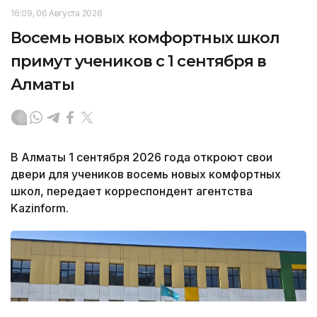
16:09, 06 Августа 2026
Восемь новых комфортных школ
примут учеников с 1 сентября в
Алматы
В Алматы 1 сентября 2026 года откроют свои
двери для учеников восемь новых комфортных
школ, передает корреспондент агентства
Kazinform.