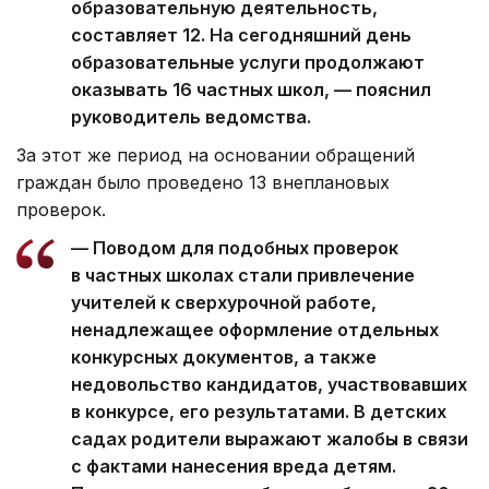
образовательную деятельность,
составляет 12. На сегодняшний день
образовательные услуги продолжают
оказывать 16 частных школ, — пояснил
руководитель ведомства.
За этот же период на основании обращений
граждан было проведено 13 внеплановых
проверок.
— Поводом для подобных проверок
в частных школах стали привлечение
учителей к сверхурочной работе,
ненадлежащее оформление отдельных
конкурсных документов, а также
недовольство кандидатов, участвовавших
в конкурсе, его результатами. В детских
садах родители выражают жалобы в связи
с фактами нанесения вреда детям.