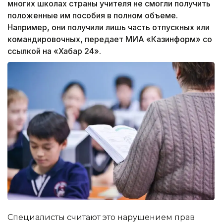
многих школах страны учителя не смогли получить
положенные им пособия в полном объеме.
Например, они получили лишь часть отпускных или
командировочных, передает МИА «Казинформ» со
ссылкой на «Хабар 24».
Специалисты считают это нарушением прав