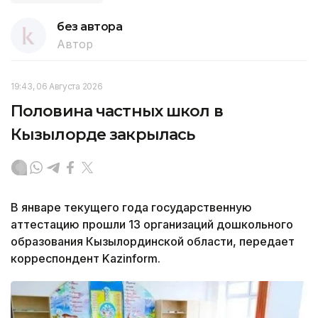
без автора
Автор
19:43, 06 Августа 2026
Половина частных школ в
Кызылорде закрылась
В январе текущего года государственную
аттестацию прошли 13 организаций дошкольного
образования Кызылординской области, передает
корреспондент Kazinform.