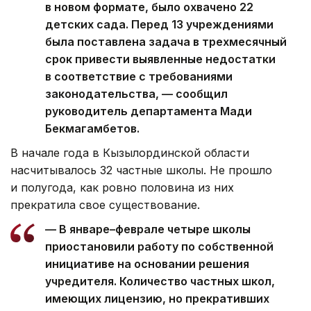
в новом формате, было охвачено 22
детских сада. Перед 13 учреждениями
была поставлена задача в трехмесячный
срок привести выявленные недостатки
в соответствие с требованиями
законодательства, — сообщил
руководитель департамента Мади
Бекмагамбетов.
В начале года в Кызылординской области
насчитывалось 32 частные школы. Не прошло
и полугода, как ровно половина из них
прекратила свое существование.
— В январе–феврале четыре школы
приостановили работу по собственной
инициативе на основании решения
учредителя. Количество частных школ,
имеющих лицензию, но прекративших