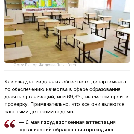
Фото: Виктор Федюнин/Kazinform
Как следует из данных областного департамента
по обеспечению качества в сфере образования,
девять организаций, или 69,3%, не смогли пройти
проверку. Примечательно, что все они являются
частными детскими садами.
— С мая государственная аттестация
организаций образования проходила