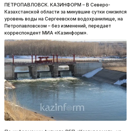
ПЕТРОПАВЛОВСК. КАЗИНФОРМ – В Северо-
Казахстанской области за минувшие сутки снизился
уровень воды на Сергеевском водохранилище, на
Петропавловском – без изменений, передает
корреспондент МИА «Казинформ».