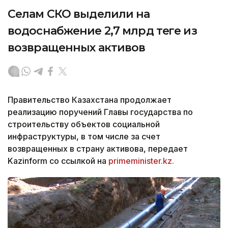
Селам СКО выделили на
водоснабжение 2,7 млрд теңге из
возвращенных активов
Правительство Казахстана продолжает
реализацию поручений Главы государства по
строительству объектов социальной
инфраструктуры, в том числе за счет
возвращенных в страну активова, передает
Kazinform со ссылкой на
primeminister.kz.