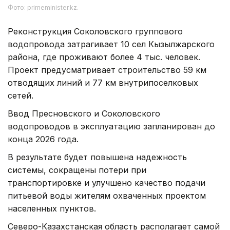
Фото: primeminister.kz.
Реконструкция Соколовского группового
водопровода затрагивает 10 сел Кызылжарского
района, где проживают более 4 тыс. человек.
Проект предусматривает строительство 59 км
отводящих линий и 77 км внутрипоселковых
сетей.
Ввод Пресновского и Соколовского
водопроводов в эксплуатацию запланирован до
конца 2026 года.
В результате будет повышена надежность
системы, сокращены потери при
транспортировке и улучшено качество подачи
питьевой воды жителям охваченных проектом
населенных пунктов.
Северо-Казахстанская область располагает самой