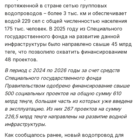
протяженной в стране сетью групповых
водопроводов – более 3 тыс. км и обеспечивает
водой 229 сел с общей численностью населения
175 тыс. человек. В 2025 году из Специального
государственного фонда на развитие данной
инфраструктуры было направлено свыше 45 млрд
теңге, что позволило охватить финансированием
48 проектов.
В период с 2024 по 2026 годы за счет средств
Специального государственного фонда
Правительством одобрено финансирование свыше
500 социальных проектов на общую сумму 610
млрд теңге, большая часть из которых уже введена
в эксплуатацию. Из них 267 проектов на сумму
226,5 млрд теңге направлены на развитие водной
инфраструктуры.
Как сообщалось ранее, новый водопровод для