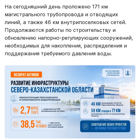
На сегодняшний день проложено 171 км
магистрального трубопровода и отводящих
линий, а также 46 км внутрипоселковых сетей.
Продолжаются работы по строительству и
обновлению напорно-регулирующих сооружений,
необходимых для накопления, распределения и
поддержания требуемого давления воды.