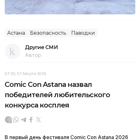
Астана
Безопасность
Паводки
Другие СМИ
Автор
07:30, 07 Августа 2026
Comic Con Astana назвал
победителей любительского
конкурса косплея
В первый день фестиваля Comic Con Astana 2026