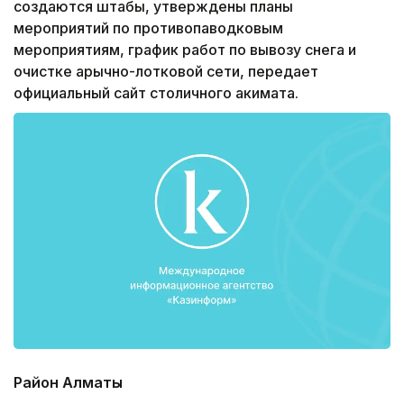
создаются штабы, утверждены планы
мероприятий по противопаводковым
мероприятиям, график работ по вывозу снега и
очистке арычно-лотковой сети, передает
официальный сайт столичного акимата.
Район Алматы