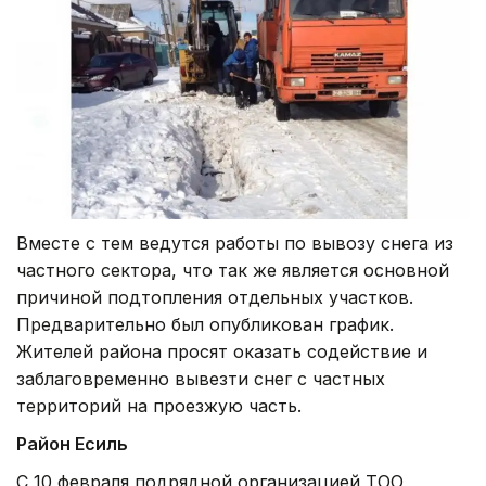
Вместе с тем ведутся работы по вывозу снега из
частного сектора, что так же является основной
причиной подтопления отдельных участков.
Предварительно был опубликован график.
Жителей района просят оказать содействие и
заблаговременно вывезти снег с частных
территорий на проезжую часть.
Район Есиль
С 10 февраля подрядной организацией ТОО