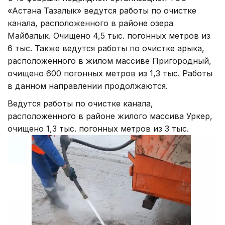
«Астана Тазалык» ведутся работы по очистке
канала, расположенного в районе озера
Майбалык. Очищено 4,5 тыс. погонных метров из
6 тыс. Также ведутся работы по очистке арыка,
расположенного в жилом массиве Пригородный,
очищено 600 погонных метров из 1,3 тыс. Работы
в данном направлении продолжаются.
Ведутся работы по очистке канала,
расположенного в районе жилого массива Уркер,
очищено 1,3 тыс. погонных метров из 3 тыс.