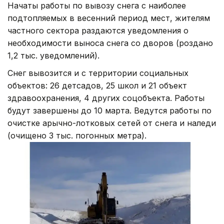
Начаты работы по вывозу снега с наиболее
подтопляемых в весенний период мест, жителям
частного сектора раздаются уведомления о
необходимости выноса снега со дворов (роздано
1,2 тыс. уведомлений).
Снег вывозится и с территории социальных
объектов: 26 детсадов, 25 школ и 21 объект
здравоохранения, 4 других соцобъекта. Работы
будут завершены до 10 марта. Ведутся работы по
очистке арычно-лотковых сетей от снега и наледи
(очищено 3 тыс. погонных метра).