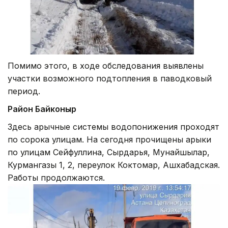
Помимо этого, в ходе обследования выявлены
участки возможного подтопления в паводковый
период.
Район Байконыр
Здесь арычные системы водопонижения проходят
по сорока улицам. На сегодня прочищены арыки
по улицам Сейфуллина, Сырдарья, Мунайшылар,
Курмангазы 1, 2, переулок Коктомар, Ашхабадская.
Работы продолжаются.