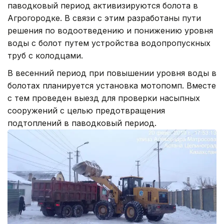
паводковый период активизируются болота в
Агрогородке. В связи с этим разработаны пути
решения по водоотведению и понижению уровня
воды с болот путем устройства водопропускных
труб с колодцами.
В весенний период при повышении уровня воды в
болотах планируется установка мотопомп. Вместе
с тем проведен выезд для проверки насыпных
сооружений с целью предотвращения
подтоплений в паводковый период.