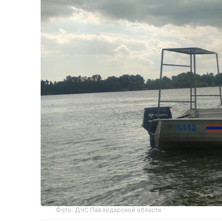
Фото: ДЧС Павлодарской области