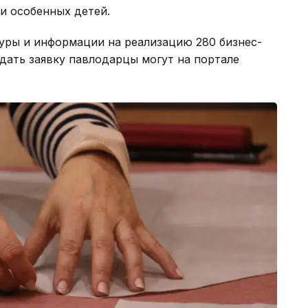
и особенных детей.
уры и информации на реализацию 280 бизнес-
дать заявку павлодарцы могут на портале