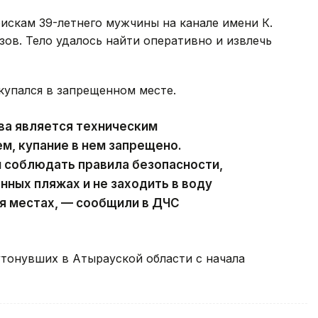
оискам 39-летнего мужчины на канале имени К.
зов. Тело удалось найти оперативно и извлечь
упался в запрещенном месте.
ва является техническим
, купание в нем запрещено.
 соблюдать правила безопасности,
нных пляжах и не заходить в воду
я местах, — сообщили в ДЧС
утонувших в Атырауской области с начала