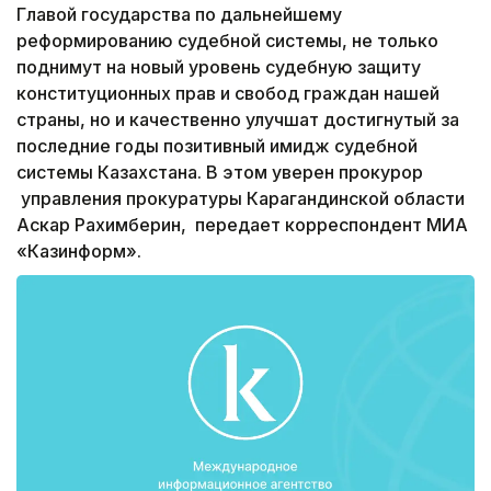
Главой государства по дальнейшему
реформированию судебной системы, не только
поднимут на новый уровень судебную защиту
конституционных прав и свобод граждан нашей
страны, но и качественно улучшат достигнутый за
последние годы позитивный имидж судебной
системы Казахстана. В этом уверен прокурор
управления прокуратуры Карагандинской области
Аскар Рахимберин, передает корреспондент МИА
«Казинформ».