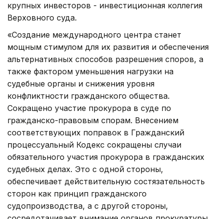
крупных инвесторов - инвестиционная коллегия
Верховного суда.
«Создание международного центра станет
мощным стимулом для их развития и обеспечения
альтернативных способов разрешения споров, а
также фактором уменьшения нагрузки на
судебные органы и снижения уровня
конфликтности гражданского общества.
Сокращено участие прокурора в суде по
гражданско-правовым спорам. Внесением
соответствующих поправок в Гражданский
процессуальный Кодекс сокращены случаи
обязательного участия прокурора в гражданских
судебных делах. Это с одной стороны,
обеспечивает действительную состязательность
сторон как принцип гражданского
судопроизводства, а с другой стороны,
сосредотачивает внимание органов прокуратуры