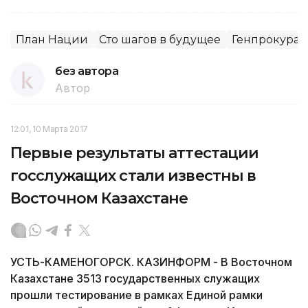
План Нации
Сто шагов в будущее
Генпрокурат
без автора
Автор
12:01, 10 Марта 2017
Первые результаты аттестации
госслужащих стали известны в
Восточном Казахстане
УСТЬ-КАМЕНОГОРСК. КАЗИНФОРМ - В Восточном
Казахстане 3513 государственных служащих
прошли тестирование в рамках Единой рамки