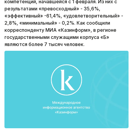
компетенций, начавшейся с 1 февраля. Из них с
результатами «превосходный» - 35,6%,
«эффективный» -61,4%, «удовлетворительный» -
2,8%, «минимальный» - 0,2%. Как сообщили
корреспонденту МИА «Казинформ», в регионе
государственными служащими корпуса «Б»
являются более 7 тысяч человек.