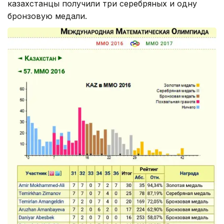
казахстанцы получили три серебряных и одну
бронзовую медали.