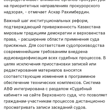
на приоритетных направлениях прокурорского
надзора», - отмечает Аскар Рахимбердин.
Важный шаг институциональных реформ,
подтверждающий приверженность Казахстана
мировым традициям демократии и верховенства
права, - расширение области применения суда
присяжных. Для соответствия судопроизводства
современнейшим требованиям внедрена
аудиовидеофиксация всех судебных процессов. В
целях исключения приостановки записей или
редактирования материалов вносятся
соответствующие изменения в программное
обеспечение технических комплексов. Система
АВФ интегрирована с разделом «Судебный
кабинет» на сайте Верховного суда, что позволяет
гражданам-участникам процессов дистанционно
просматривать записи заседаний судов.