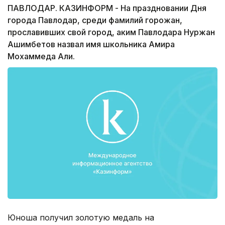
ПАВЛОДАР. КАЗИНФОРМ - На праздновании Дня
города Павлодар, среди фамилий горожан,
прославивших свой город, аким Павлодара Нуржан
Ашимбетов назвал имя школьника Амира
Мохаммеда Али.
Юноша получил золотую медаль на