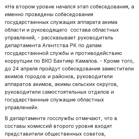
«На втором уровне начался этап собеседования, а
именно проведены собеседования
государственных служащих аппарата акима
области и руководящего состава областных
управлений, - рассказывает руководитель
департамента Агентства РК по делам
государственной службы и противодействию
коррупции по ВКО Бахтияр Камалов. - Кроме того,
до 24 апреля пройдут собеседования заместители
акимов городов и районов, руководители
аппаратов акимов, акимы сельских округов,
руководители самостоятельных отделов и
государственные служащие областных
управлений».
В департаменте госслужбы отмечают, что в
составы комиссий второго уровня входят
представители общественных советов,