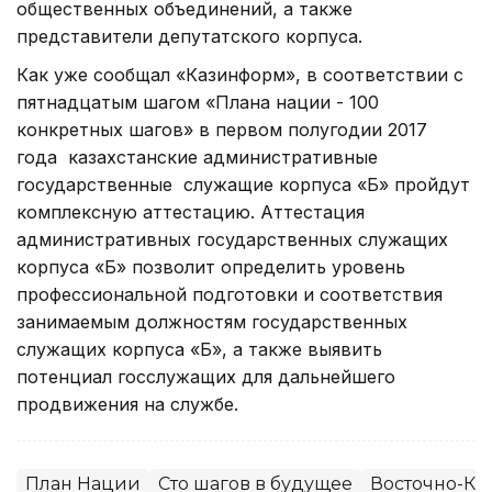
общественных объединений, а также
представители депутатского корпуса.
Как уже сообщал «Казинформ», в соответствии с
пятнадцатым шагом «Плана нации - 100
конкретных шагов» в первом полугодии 2017
года казахстанские административные
государственные служащие корпуса «Б» пройдут
комплексную аттестацию. Аттестация
административных государственных служащих
корпуса «Б» позволит определить уровень
профессиональной подготовки и соответствия
занимаемым должностям государственных
служащих корпуса «Б», а также выявить
потенциал госслужащих для дальнейшего
продвижения на службе.
План Нации
Сто шагов в будущее
Восточно-Каз