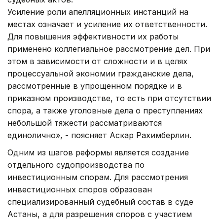
Усиление роли апелляционных инстанций на
местах означает и усиление их ответственности.
Для повышения эффективности их работы
применено коллегиальное рассмотрение дел. При
этом в зависимости от сложности и в целях
процессуальной экономии гражданские дела,
рассмотренные в упрощенном порядке и в
приказном производстве, то есть при отсутствии
спора, а также уголовные дела о преступлениях
небольшой тяжести рассматриваются
единолично», - поясняет Аскар Рахимберлин.
Одним из шагов реформы является создание
отдельного судопроизводства по
инвестиционным спорам. Для рассмотрения
инвестиционных споров образован
специализированный судебный состав в суде
Астаны, а для разрешения споров с участием