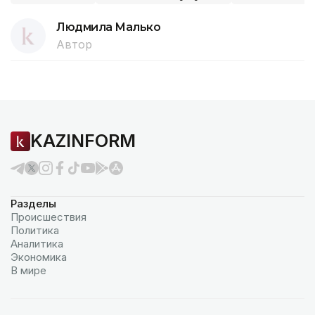
Людмила Малько
Автор
KAZINFORM
Разделы
Происшествия
Политика
Аналитика
Экономика
В мире