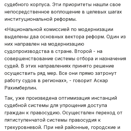
судебного корпуса. Эти приоритеты нашли свое
непосредственное воплощение в целевых шагах
институциональной реформы.
«Национальной комиссией по модернизации
выделены два основных вектора реформ. Один из
них направлен на модернизацию
судопроизводства в стране. Второй - на
совершенствование системы отбора и назначения
судей. В этих направлениях принято решение
осуществить ряд мер. Все они прямо затронут
работу судов в регионах», - говорит Аскар
Рахимберлин.
Так, уже произведена оптимизация инстанций
судебной системы для упрощения доступа
граждан к правосудию. Осуществлен переход от
пятиступенчатой системы правосудия к
трехуровневой. При ней районные, городские и