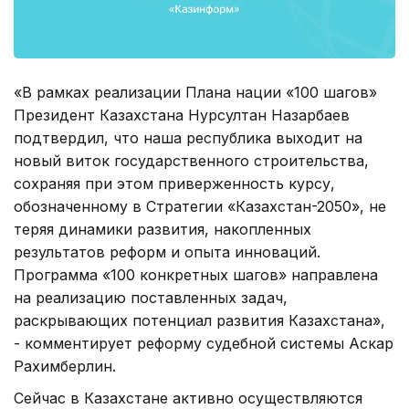
«В рамках реализации Плана нации «100 шагов»
Президент Казахстана Нурсултан Назарбаев
подтвердил, что наша республика выходит на
новый виток государственного строительства,
сохраняя при этом приверженность курсу,
обозначенному в Стратегии «Казахстан-2050», не
теряя динамики развития, накопленных
результатов реформ и опыта инноваций.
Программа «100 конкретных шагов» направлена
на реализацию поставленных задач,
раскрывающих потенциал развития Казахстана»,
- комментирует реформу судебной системы Аскар
Рахимберлин.
Сейчас в Казахстане активно осуществляются