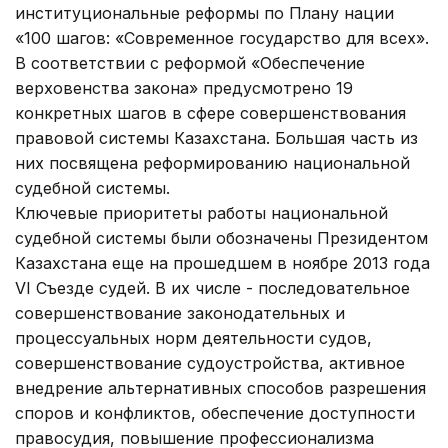
институциональные реформы по Плану нации
«100 шагов: «Современное государство для всех».
В соответствии с реформой «Обеспечение
верховенства закона» предусмотрено 19
конкретных шагов в сфере совершенствования
правовой системы Казахстана. Большая часть из
них посвящена реформированию национальной
судебной системы.
Ключевые приоритеты работы национальной
судебной системы были обозначены Президентом
Казахстана еще на прошедшем в ноябре 2013 года
VI Съезде судей. В их числе - последовательное
совершенствование законодательных и
процессуальных норм деятельности судов,
совершенствование судоустройства, активное
внедрение альтернативных способов разрешения
споров и конфликтов, обеспечение доступности
правосудия, повышение профессионализма