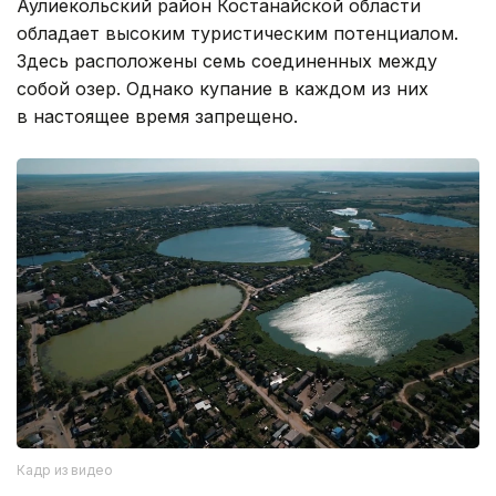
Аулиекольский район Костанайской области
обладает высоким туристическим потенциалом.
Здесь расположены семь соединенных между
собой озер. Однако купание в каждом из них
в настоящее время запрещено.
Кадр из видео