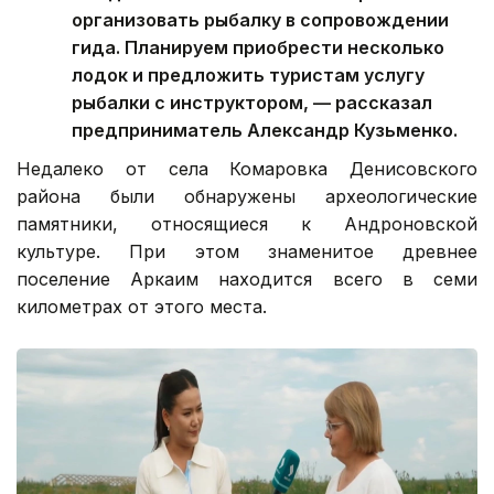
организовать рыбалку в сопровождении
гида. Планируем приобрести несколько
лодок и предложить туристам услугу
рыбалки с инструктором, — рассказал
предприниматель Александр Кузьменко.
Недалеко от села Комаровка Денисовского
района были обнаружены археологические
памятники, относящиеся к Андроновской
культуре. При этом знаменитое древнее
поселение Аркаим находится всего в семи
километрах от этого места.