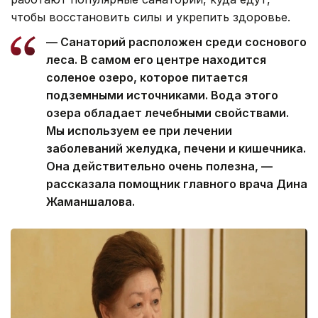
чтобы восстановить силы и укрепить здоровье.
— Санаторий расположен среди соснового
леса. В самом его центре находится
соленое озеро, которое питается
подземными источниками. Вода этого
озера обладает лечебными свойствами.
Мы используем ее при лечении
заболеваний желудка, печени и кишечника.
Она действительно очень полезна, —
рассказала помощник главного врача Дина
Жаманшалова.