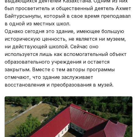
выдающихся деятелей Казахстана. Одним из них
был просветитель и общественный деятель Ахмет
Байтурсынулы, который в свое время преподавал
в одной из местных школ.
Однако сегодня это здание, имеющее большую
историческую ценность, не является ни музеем,
ни действующей школой. Сейчас оно
используется лишь как вспомогательный объект
образовательного учреждения и остается
закрытым. Вместе с тем авторы программы
отмечают, что здание заслуживает
восстановления и преобразования в музей.