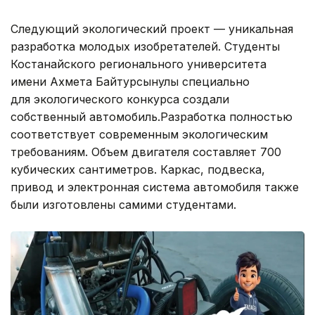
Следующий экологический проект — уникальная
разработка молодых изобретателей. Студенты
Костанайского регионального университета
имени Ахмета Байтурсынулы специально
для экологического конкурса создали
собственный автомобиль.Разработка полностью
соответствует современным экологическим
требованиям. Объем двигателя составляет 700
кубических сантиметров. Каркас, подвеска,
привод и электронная система автомобиля также
были изготовлены самими студентами.