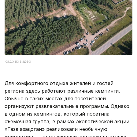
Кадр из видео
Для комфортного отдыха жителей и гостей
региона здесь работают различные кемпинги.
Обычно в таких местах для посетителей
организуют развлекательные программы. Однако
в одном из кемпингов, который посетила
съемочная группа, в рамках экологической акции
«Таза Қазақстан» реализовали необычную
инициативу — организовали книжную выставку