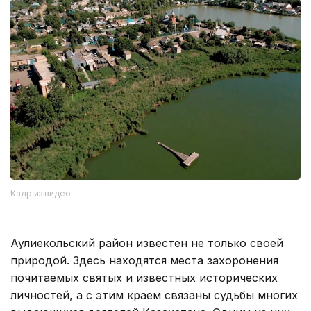
Кадр из видео
Аулиекольский район известен не только своей
природой. Здесь находятся места захоронения
почитаемых святых и известных исторических
личностей, а с этим краем связаны судьбы многих