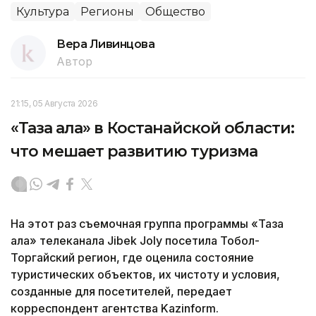
Культура
Регионы
Общество
Вера Ливинцова
Автор
21:15, 05 Августа 2026
«Таза қала» в Костанайской области:
что мешает развитию туризма
На этот раз съемочная группа программы «Таза
қала» телеканала Jibek Joly посетила Тобол-
Торгайский регион, где оценила состояние
туристических объектов, их чистоту и условия,
созданные для посетителей, передает
корреспондент агентства Kazinform.