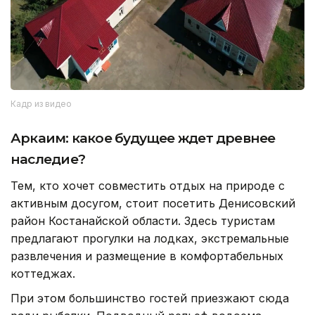
Кадр из видео
Аркаим: какое будущее ждет древнее
наследие?
Тем, кто хочет совместить отдых на природе с
активным досугом, стоит посетить Денисовский
район Костанайской области. Здесь туристам
предлагают прогулки на лодках, экстремальные
развлечения и размещение в комфортабельных
коттеджах.
При этом большинство гостей приезжают сюда