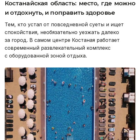
Костанайская область: место, где можно
и отдохнуть, и поправить здоровье
Тем, кто устал от повседневной суеты и ищет
спокойствия, необязательно уезжать далеко
за город. В самом центре Костаная работает
современный развлекательный комплекс
с оборудованной зоной отдыха.