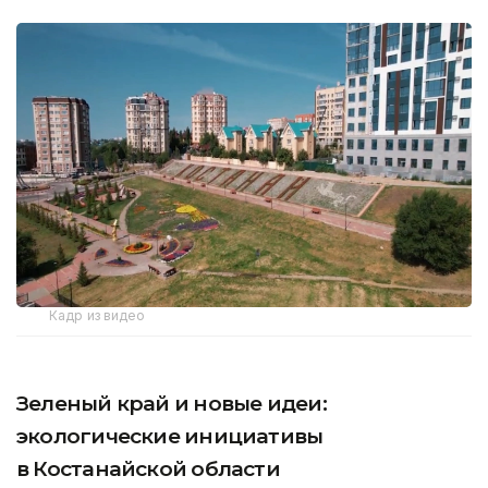
Кадр из видео
Зеленый край и новые идеи:
экологические инициативы
в Костанайской области