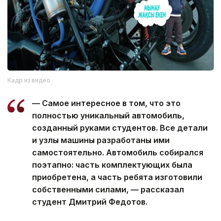
Кадр из видео
— Самое интересное в том, что это
полностью уникальный автомобиль,
созданный руками студентов. Все детали
и узлы машины разработаны ими
самостоятельно. Автомобиль собирался
поэтапно: часть комплектующих была
приобретена, а часть ребята изготовили
собственными силами, — рассказал
студент Дмитрий Федотов.