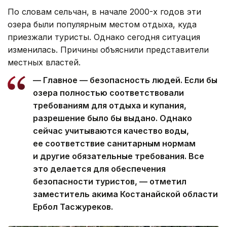
По словам сельчан, в начале 2000-х годов эти
озера были популярным местом отдыха, куда
приезжали туристы. Однако сегодня ситуация
изменилась. Причины объяснили представители
местных властей.
— Главное — безопасность людей. Если бы
озера полностью соответствовали
требованиям для отдыха и купания,
разрешение было бы выдано. Однако
сейчас учитываются качество воды,
ее соответствие санитарным нормам
и другие обязательные требования. Все
это делается для обеспечения
безопасности туристов, — отметил
заместитель акима Костанайской области
Ербол Тасжуреков.