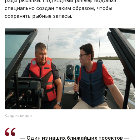
ради рыбалки. Подводный рельеф водоема
специально создан таким образом, чтобы
сохранять рыбные запасы.
Кадр из видео
— Один из наших ближайших проектов —