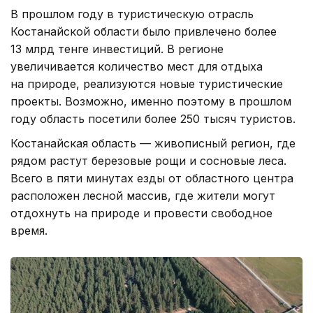
В прошлом году в туристическую отрасль
Костанайской области было привлечено более
13 млрд тенге инвестиций. В регионе
увеличивается количество мест для отдыха
на природе, реализуются новые туристические
проекты. Возможно, именно поэтому в прошлом
году область посетили более 250 тысяч туристов.
Костанайская область — живописный регион, где
рядом растут березовые рощи и сосновые леса.
Всего в пяти минутах езды от областного центра
расположен лесной массив, где жители могут
отдохнуть на природе и провести свободное
время.