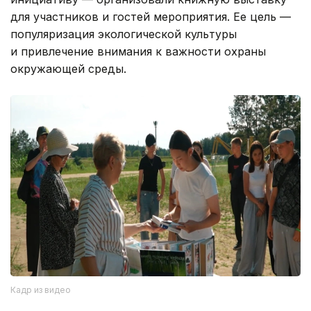
для участников и гостей мероприятия. Ее цель —
популяризация экологической культуры
и привлечение внимания к важности охраны
окружающей среды.
Кадр из видео