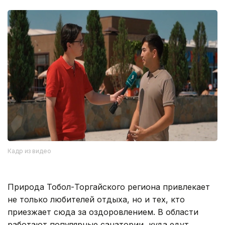
Кадр из видео
Природа Тобол-Торгайского региона привлекает
не только любителей отдыха, но и тех, кто
приезжает сюда за оздоровлением. В области
работают популярные санатории, куда едут,