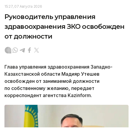
15:27, 07 Августа 2026
Руководитель управления
здравоохранения ЗКО освобожден
от должности
Глава управления здравоохранения Западно-
Казахстанской области Мадияр Утешев
освобожден от занимаемой должности
по собственному желанию, передает
корреспондент агентства Kazinform.