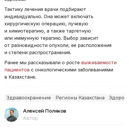
Тактику лечения врачи подбирают
индивидуально. Она может включать
хирургическую операцию, лучевую
и химиотерапию, а также таргетную
или иммунную терапию. Выбор зависит
от разновидности опухоли, ее расположения
и степени распространения.
Ранее мы рассказывали о росте
выживаемости
пациентов
с онкологическими заболеваниями
в Казахстане.
Здравоохранение
Регионы Казахстана
Здоров
Алексей Поляков
Автор