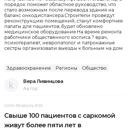
порядок поможет областное руководство, что
стало возможным после перевода здания на
баланс онкодиспансера.Строители проведут
реконструкцию помещений, станут комфортнее
палаты для пациентов, будет обновлено
медицинское оборудование.На время ремонта
работники общественного хосписа ? врач,
психотерапевт, невропатолог и патронажные
сестры организовали выезды к больным на дом.
Здравоохранение
Регионы
Общество
Вера Ливинцова
Автор
03:00, 08 Августа 2026
Свыше 100 пациентов с саркомой
живут более пяти лет в