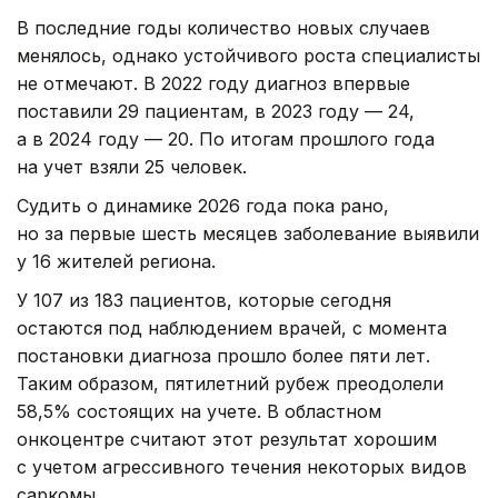
В последние годы количество новых случаев
менялось, однако устойчивого роста специалисты
не отмечают. В 2022 году диагноз впервые
поставили 29 пациентам, в 2023 году — 24,
а в 2024 году — 20. По итогам прошлого года
на учет взяли 25 человек.
Судить о динамике 2026 года пока рано,
но за первые шесть месяцев заболевание выявили
у 16 жителей региона.
У 107 из 183 пациентов, которые сегодня
остаются под наблюдением врачей, с момента
постановки диагноза прошло более пяти лет.
Таким образом, пятилетний рубеж преодолели
58,5% состоящих на учете. В областном
онкоцентре считают этот результат хорошим
с учетом агрессивного течения некоторых видов
саркомы.