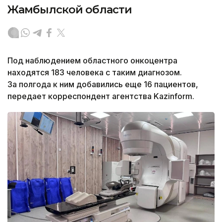
Жамбылской области
Под наблюдением областного онкоцентра
находятся 183 человека с таким диагнозом.
За полгода к ним добавились еще 16 пациентов,
передает корреспондент агентства Kazinform.