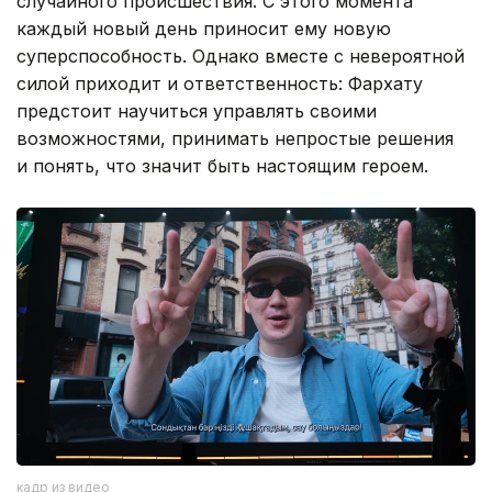
случайного происшествия. С этого момента
каждый новый день приносит ему новую
суперспособность. Однако вместе с невероятной
силой приходит и ответственность: Фархату
предстоит научиться управлять своими
возможностями, принимать непростые решения
и понять, что значит быть настоящим героем.
кадр из видео