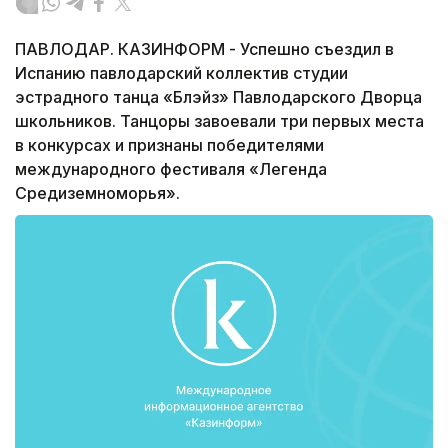
ПАВЛОДАР. КАЗИНФОРМ - Успешно съездил в
Испанию павлодарский коллектив студии
эстрадного танца «Блэйз» Павлодарского Дворца
школьников. Танцоры завоевали три первых места
в конкурсах и признаны победителями
международного фестиваля «Легенда
Средиземноморья».