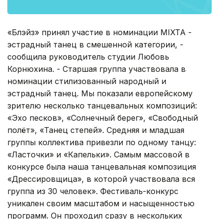
«Блэйз» принял участие в номинации MIXTA -
эстрадный танец в смешенной категории, -
сообщила руководитель студии Любовь
Корнюхина. - Старшая группа участвовала в
номинации стилизованный народный и
эстрадный танец. Мы показали европейскому
зрителю несколько танцевальных композиций:
«Эхо песков», «Солнечный берег», «Свободный
полёт», «Танец степей». Средняя и младшая
группы коллектива привезли по одному танцу:
«Ласточки» и «Капельки». Самым массовой в
конкурсе была наша танцевальная композиция
«Дрессировщица», в которой участвовала вся
группа из 30 человек». Фестиваль-конкурс
уникален своим масштабом и насыщенностью
программ. Он проходил сразу в нескольких