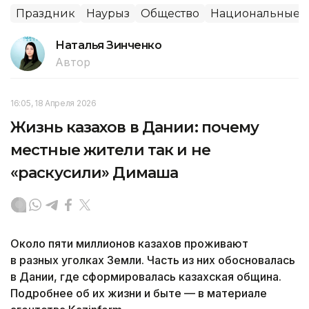
Праздник
Наурыз
Общество
Национальные 
Наталья Зинченко
Автор
16:05, 18 Апреля 2026
Жизнь казахов в Дании: почему
местные жители так и не
«раскусили» Димаша
Около пяти миллионов казахов проживают
в разных уголках Земли. Часть из них обосновалась
в Дании, где сформировалась казахская община.
Подробнее об их жизни и быте — в материале