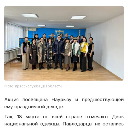
Фото: пресс-служба ДП области
Акция посвящена Наурызу и предшествующей
ему праздничной декаде.
Так, 18 марта по всей стране отмечают День
национальной одежды. Павлодарцы не остались