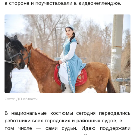
в стороне и поучаствовали в видеочеллендже.
Фото: ДП области
В национальные костюмы сегодня переоделись
работники всех городских и районных судов, в
том числе — сами судьи. Идею поддержали