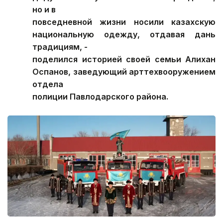
но и в
повседневной жизни носили казахскую
национальную одежду, отдавая дань
традициям, -
поделился историей своей семьи Алихан
Оспанов, заведующий арттехвооружением
отдела
полиции Павлодарского района.