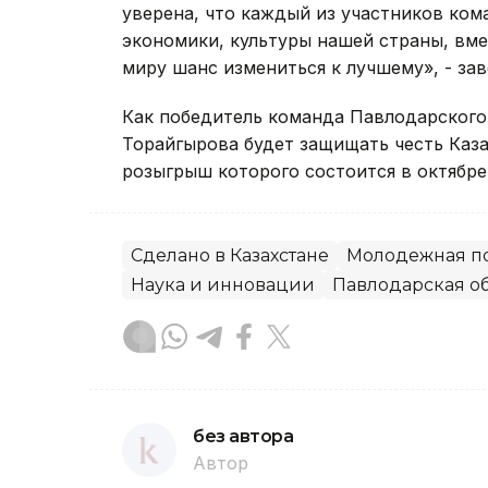
уверена, что каждый из участников ком
экономики, культуры нашей страны, вмес
миру шанс измениться к лучшему», - зав
Как победитель команда Павлодарского
Торайгырова будет защищать честь Каза
розыгрыш которого состоится в октябре 
Сделано в Казахстане
Молодежная п
Наука и инновации
Павлодарская о
без автора
Автор