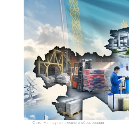
Фото: Миннауки и высшего образования