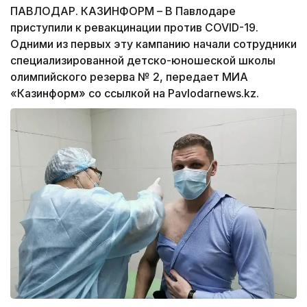
ПАВЛОДАР. КАЗИНФОРМ – В Павлодаре
приступили к ревакцинации против COVID-19.
Одними из первых эту кампанию начали сотрудники
специализированной детско-юношеской школы
олимпийского резерва № 2, передает МИА
«Казинформ» со ссылкой на Pavlodarnews.kz.