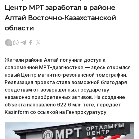
Центр МРТ заработал в районе
Алтай Восточно-Казахстанской
области
Жители района Алтай получили доступ к
современной МРТ-диагностике — здесь открылся
новый Центр магнитно-резонансной томографии.
Реализация проекта стала возможной благодаря
средствам от возвращенных государству
незаконно приобретенных активов. На создание
объекта направлено 622,6 млн теңге, передает
Kazinform со ссылкой на Генпрокуратуру.