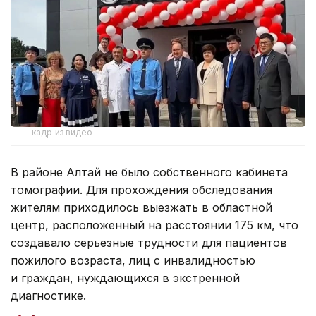
кадр из видео
В районе Алтай не было собственного кабинета
томографии. Для прохождения обследования
жителям приходилось выезжать в областной
центр, расположенный на расстоянии 175 км, что
создавало серьезные трудности для пациентов
пожилого возраста, лиц с инвалидностью
и граждан, нуждающихся в экстренной
диагностике.