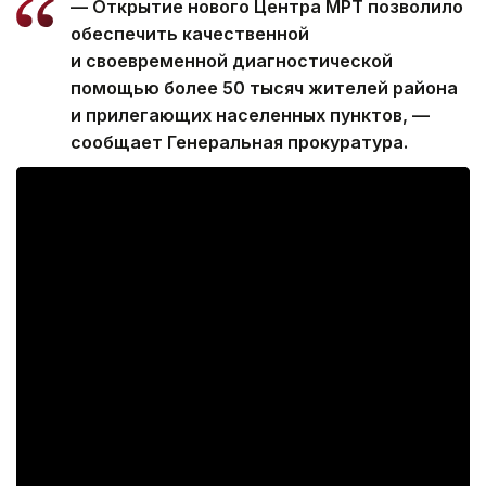
— Открытие нового Центра МРТ позволило
обеспечить качественной
и своевременной диагностической
помощью более 50 тысяч жителей района
и прилегающих населенных пунктов, —
сообщает Генеральная прокуратура.