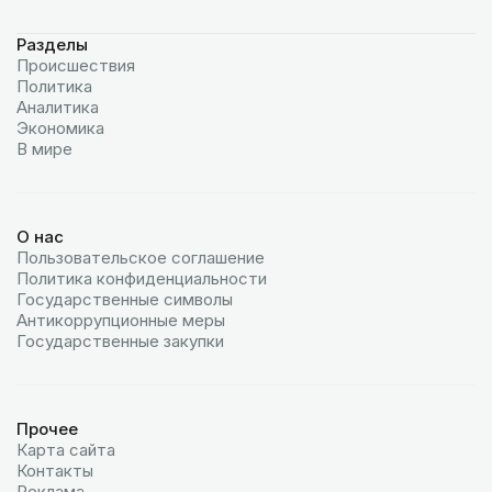
Разделы
Происшествия
Политика
Аналитика
Экономика
В мире
О нас
Пользовательское соглашение
Политика конфиденциальности
Государственные символы
Антикоррупционные меры
Государственные закупки
Прочее
Карта сайта
Контакты
Реклама