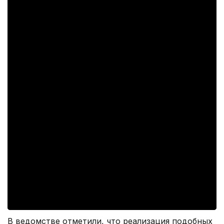
В ведомстве отметили, что реализация подобных