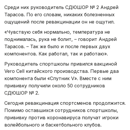
Среди них руководитель СДЮШОР № 2 Андрей
Тарасов. По его словам, никаких болезненных
ощущений после ревакцинации он не ощутил.
«Чувствую себя нормально, температура не
поднималась, рука не болит, – говорит Андрей
Тарасов. – Так же было и после первых двух
компонентов. Как работал, так и работаю».
Руководитель спортшколы привился вакциной
Vero Cell китайского производства. Первые два
компонента были «Спутник V». Вместе с ним
прививку получили около 50 сотрудников
СДЮШОР № 2.
Сегодня ревакцинация спортсменов продолжится.
Помимо оставшихся сотрудников спортшколы,
прививку против коронавируса получат игроки
волейбольного и баскетбольного клубов.