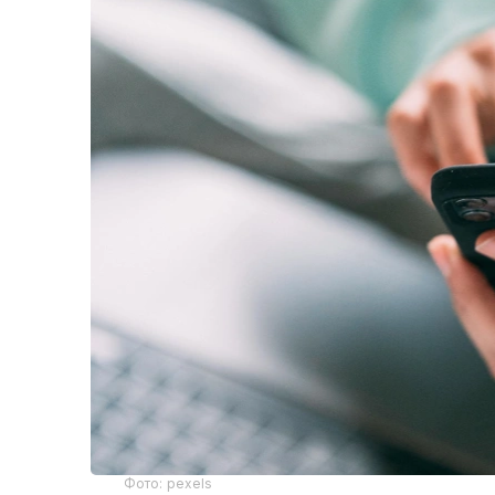
Фото: pexels