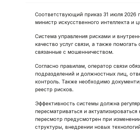
Соответствующий приказ 31 июля 2026 
министр искусственного интеллекта и ц
Система управления рисками и внутрен
качество услуг связи, а также помогат
связанные с мошенничеством.
Согласно правилам, оператор связи обя
подразделений и должностных лиц, отв
контроль. Также необходимо документи
реестр рисков.
Эффективность системы должна регуляр
пересматриваться и актуализироваться 
пересмотр предусмотрен при изменении
структуры, внедрении новых технологи