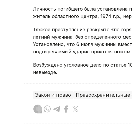
Личность погибшего была установлена п
житель областного центра, 1974 г.р., н
Тяжкое преступление раскрыто «по горя
летний мужчина, без определенного мес
Установлено, что 6 июля мужчины вмест
подозреваемый ударил приятеля ножом.
Возбуждено уголовное дело по статье 10
невыезде.
Закон и право
Правоохранительные 