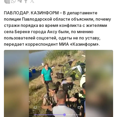
ПАВЛОДАР. КАЗИНФОРМ – В департаменте
полиции Павлодарской области объяснили, почему
стражи порядка во время конфликта с жителями
села Береке города Аксу были, по мнению
пользователей соцсетей, одеты не по уставу,
передает корреспондент МИА «Казинформ».