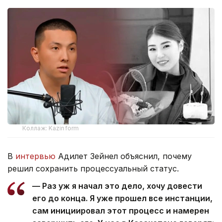
Коллаж: Kazinform
В
интервью
Адилет Зейнел объяснил, почему
решил сохранить процессуальный статус.
— Раз уж я начал это дело, хочу довести
его до конца. Я уже прошел все инстанции,
сам инициировал этот процесс и намерен