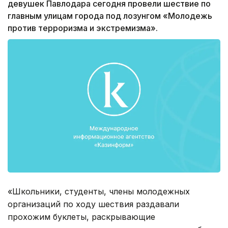
девушек Павлодара сегодня провели шествие по
главным улицам города под лозунгом «Молодежь
против терроризма и экстремизма».
«Школьники, студенты, члены молодежных
организаций по ходу шествия раздавали
прохожим буклеты, раскрывающие