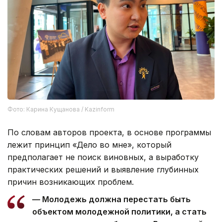
Фото: Карина Кущанова / Kazinform
По словам авторов проекта, в основе программы
лежит принцип «Дело во мне», который
предполагает не поиск виновных, а выработку
практических решений и выявление глубинных
причин возникающих проблем.
— Молодежь должна перестать быть
объектом молодежной политики, а стать