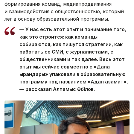
формирования команд, медиапродвижения
и взаимодействия с общественностью, который
лег в основу образовательной программы.
— У нас есть этот опыт и понимание того,
как это строится: как команды
собираются, как пишутся стратегии, как
работать со СМИ, с журналистами, с
общественниками и так далее. Весь этот
опыт мы сейчас совместно с «Дала
қырандары» упаковали в образовательную
программу под названием «Адал азамат»,
— рассказал Алпамыс Әбілов.