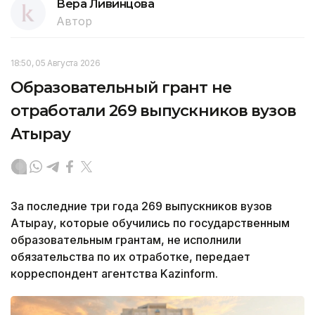
Вера Ливинцова
Автор
18:50, 05 Августа 2026
Образовательный грант не
отработали 269 выпускников вузов
Атырау
За последние три года 269 выпускников вузов
Атырау, которые обучились по государственным
образовательным грантам, не исполнили
обязательства по их отработке, передает
корреспондент агентства Kazinform.