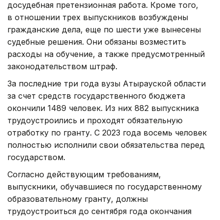
досудебная претензионная работа. Кроме того,
в отношении трех выпускников возбуждены
гражданские дела, еще по шести уже вынесены
судебные решения. Они обязаны возместить
расходы на обучение, а также предусмотренный
законодательством штраф.
За последние три года вузы Атырауской области
за счет средств государственного бюджета
окончили 1489 человек. Из них 882 выпускника
трудоустроились и проходят обязательную
отработку по гранту. С 2023 года восемь человек
полностью исполнили свои обязательства перед
государством.
Согласно действующим требованиям,
выпускники, обучавшиеся по государственному
образовательному гранту, должны
трудоустроиться до сентября года окончания