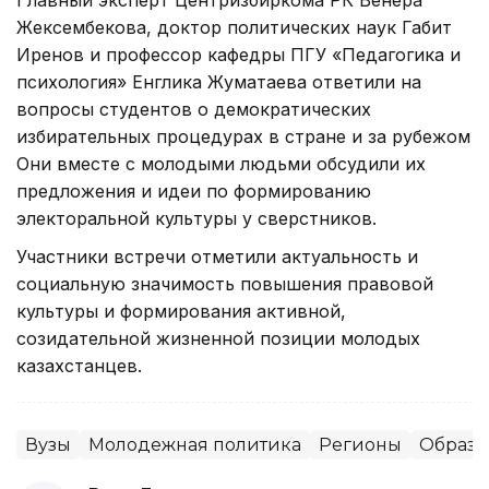
Жексембекова, доктор политических наук Габит
Иренов и профессор кафедры ПГУ «Педагогика и
психология» Енглика Жуматаева ответили на
вопросы студентов о демократических
избирательных процедурах в стране и за рубежом
Они вместе с молодыми людьми обсудили их
предложения и идеи по формированию
электоральной культуры у сверстников.
Участники встречи отметили актуальность и
социальную значимость повышения правовой
культуры и формирования активной,
созидательной жизненной позиции молодых
казахстанцев.
Вузы
Молодежная политика
Регионы
Образо