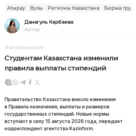
Атырау
Вузы
Регионы Казахстана
Биржа труд
Данагуль Карбаева
Автор
16:20, 05 Августа 2026
Студентам Казахстана изменили
правила выплаты стипендий
Правительство Казахстана внесло изменения
в Правила назначения, выплаты и размеров
государственных стипендий. Новые нормы
вступают в силу 15 августа 2026 года, передает
корреспондент агентства Kazinform.