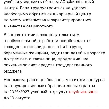
учебы и уведомить об этом АО «Финансовый
центр». Если трудоустроиться не удалось,
необходимо обратиться в карьерный центр
по месту жительства и зарегистрироваться
в качестве безработного.
В соответствии с законодательством
от обязательной отработки освобождаются
граждане с инвалидностью I и II групп,
беременные женщины, родители детей в возрасте
до трех лет, а также лица, продолжившие
обучение за счет средств государственного
бюджета.
Напомним, ранее сообщалось, что итоги конкурса
на государственные образовательные гранты
на 2026-2027 учебный год будут
опубликованы
до 10 августа.