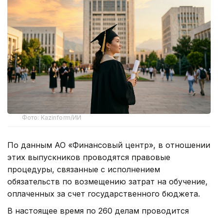
Фото: Kazinform/ИИ
По данным АО «Финансовый центр», в отношении
этих выпускников проводятся правовые
процедуры, связанные с исполнением
обязательств по возмещению затрат на обучение,
оплаченных за счет государственного бюджета.
В настоящее время по 260 делам проводится