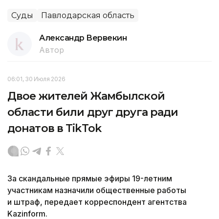
Суды
Павлодарская область
Александр Вервекин
Автор
06:01, 30 Июля 2026
Двое жителей Жамбылской
области били друг друга ради
донатов в TikTok
За скандальные прямые эфиры 19-летним
участникам назначили общественные работы
и штраф, передает корреспондент агентства
Kazinform.