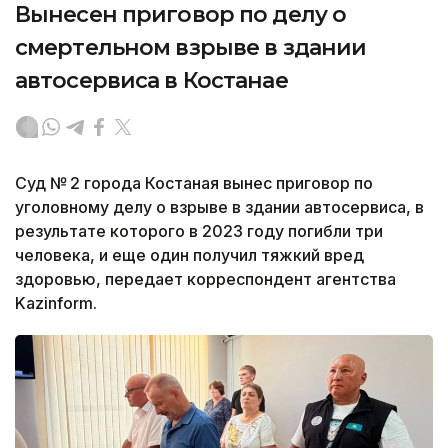
Вынесен приговор по делу о
смертельном взрыве в здании
автосервиса в Костанае
Суд № 2 города Костаная вынес приговор по
уголовному делу о взрыве в здании автосервиса, в
результате которого в 2023 году погибли три
человека, и еще один получил тяжкий вред
здоровью, передает корреспондент агентства
Kazinform.