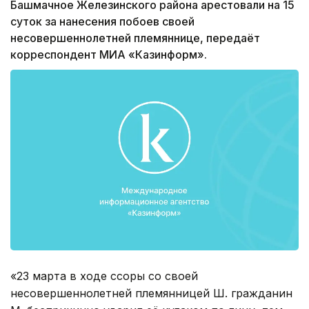
Башмачное Железинского района арестовали на 15
суток за нанесения побоев своей
несовершеннолетней племяннице, передаёт
корреспондент МИА «Казинформ».
«23 марта в ходе ссоры со своей
несовершеннолетней племянницей Ш. гражданин