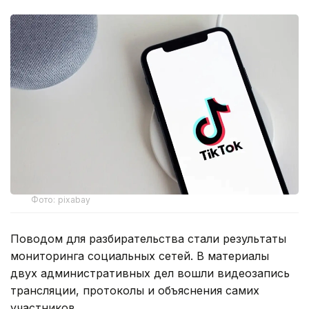
Фото: pixabay
Поводом для разбирательства стали результаты
мониторинга социальных сетей. В материалы
двух административных дел вошли видеозапись
трансляции, протоколы и объяснения самих
участников.