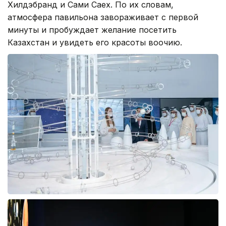
Хилдэбранд и Сами Саех. По их словам,
атмосфера павильона завораживает с первой
минуты и пробуждает желание посетить
Казахстан и увидеть его красоты воочию.