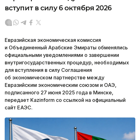
вступит в силу 6 октября 2026
Евразийская экономическая комиссия
и Объединенный Арабские Эмираты обменялись
официальными уведомлениями о завершении
внутригосударственных процедур, необходимых
для вступления в силу Соглашения
об экономическом партнерстве между
Евразийским экономическим союзом и ОАЭ,
подписанного 27 июня 2025 года в Минске,
передает Kazinform со ссылкой на официальный
сайт ЕАЭС.