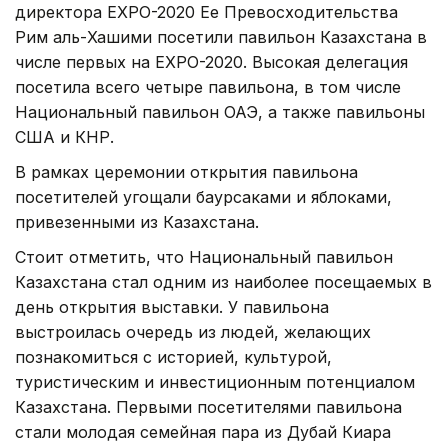
директора EXPO-2020 Ее Превосходительства
Рим аль-Хашими посетили павильон Казахстана в
числе первых на EXPO-2020. Высокая делегация
посетила всего четыре павильона, в том числе
Национальный павильон ОАЭ, а также павильоны
США и КНР.
В рамках церемонии открытия павильона
посетителей угощали баурсаками и яблоками,
привезенными из Казахстана.
Стоит отметить, что Национальный павильон
Казахстана стал одним из наиболее посещаемых в
день открытия выставки. У павильона
выстроилась очередь из людей, желающих
познакомиться с историей, культурой,
туристическим и инвестиционным потенциалом
Казахстана. Первыми посетителями павильона
стали молодая семейная пара из Дубай Киара