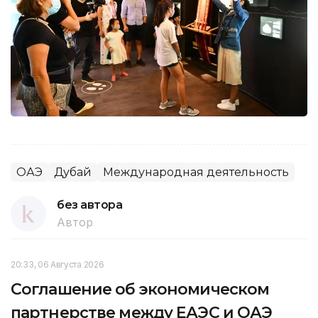
ОАЭ
Дубай
Международная деятельность
без автора
Автор
20:33, 06 Августа 2026
Соглашение об экономическом
партнерстве между ЕАЭС и ОАЭ