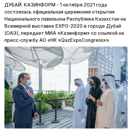
ДУБАЙ. КАЗИНФОРМ - 1 октября 2021 года
состоялась официальная церемония открытия
Национального павильона Республики Казахстан на
Всемирной выставке EXPO-2020 в городе Дубай
(ОАЭ), передает МИА «Казинформ» со ссылкой на
пресс-службу АО «НК «QazExpoCongress»».