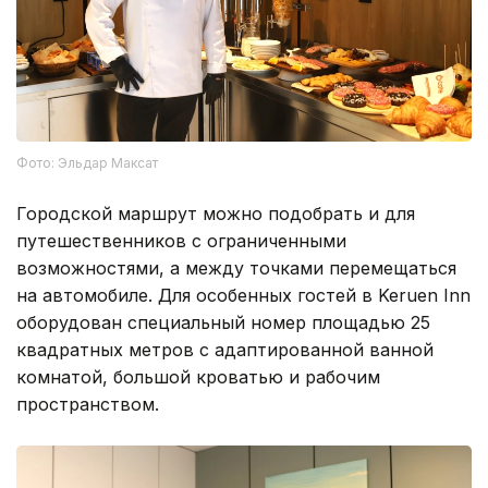
Фото: Эльдар Максат
Городской маршрут можно подобрать и для
путешественников с ограниченными
возможностями, а между точками перемещаться
на автомобиле. Для особенных гостей в Keruen Inn
оборудован специальный номер площадью 25
квадратных метров с адаптированной ванной
комнатой, большой кроватью и рабочим
пространством.