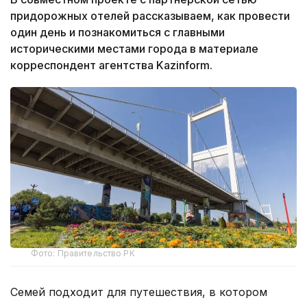
придорожных отелей рассказываем, как провести
один день и познакомиться с главными
историческими местами города в материале
корреспондент агентства Kazinform.
Фото: Правительство РК
Семей подходит для путешествия, в котором