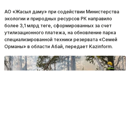
АО «Жасыл даму» при содействии Министерства
экологии и природных ресурсов РК направило
более 3,1 млрд теңге, сформированных за счет
утилизационного платежа, на обновление парка
специализированной техники резервата «Семей
Орманы» в области Абай, передает Kazinform.