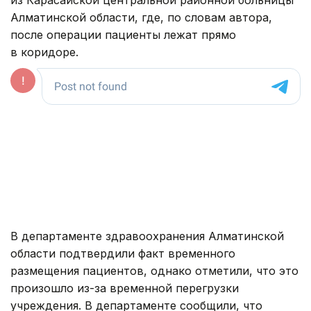
Алматинской области, где, по словам автора,
после операции пациенты лежат прямо
в коридоре.
В департаменте здравоохранения Алматинской
области подтвердили факт временного
размещения пациентов, однако отметили, что это
произошло из-за временной перегрузки
учреждения. В департаменте сообщили, что