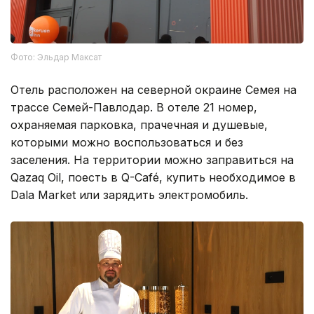
Фото: Эльдар Максат
Отель расположен на северной окраине Семея на
трассе Семей-Павлодар. В отеле 21 номер,
охраняемая парковка, прачечная и душевые,
которыми можно воспользоваться и без
заселения. На территории можно заправиться на
Qazaq Oil, поесть в Q-Café, купить необходимое в
Dala Market или зарядить электромобиль.