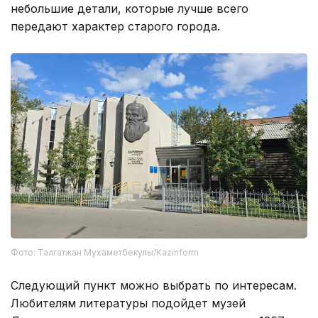
небольшие детали, которые лучше всего
передают характер старого города.
Фото: Талгатжан Мухаметбекулы/Кazinform
Следующий пункт можно выбрать по интересам.
Любителям литературы подойдет музей