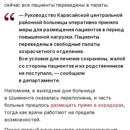
сейчас все пациенты переведены в палаты.
— Руководство Карасайской центральной
районной больницы оперативно приняло
меры для размещения пациентов в период
повышенной нагрузки. Пациенты
переведены в свободные палаты
хозрасчетного отделения.
Все условия для лечения сохранены, жалоб
со стороны пациентов и их родственников
не поступало, — сообщили
в департаменте.
Напомним, в выходные дни больница
в Шымкенте оказалась переполнена, и часть
больных пришлось
размещать прямо в коридорах
,
тогда как врачи работают на пределе
возможностей.
Позже первый вице-министр здравоохранения