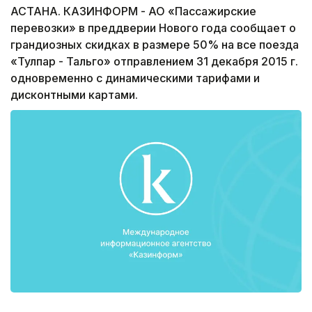
АСТАНА. КАЗИНФОРМ - АО «Пассажирские
перевозки» в преддверии Нового года сообщает о
грандиозных скидках в размере 50% на все поезда
«Тулпар - Тальго» отправлением 31 декабря 2015 г.
одновременно с динамическими тарифами и
дисконтными картами.