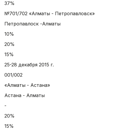
37%
№701/702 «Алматы - Петропавловск»
Петропавлоск -Алматы
10%
20%
15%
25-28 декабря 2015 г.
001/002
«Алматы - Астана»
Астана - Алматы
-
20%
15%