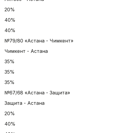
20%
40%
40%
№79/80 «Астана - Чимкент»
Чимкент - Астана
35%
35%
35%
№67/68 «Астана - Защита»
Защита - Астана
20%
40%