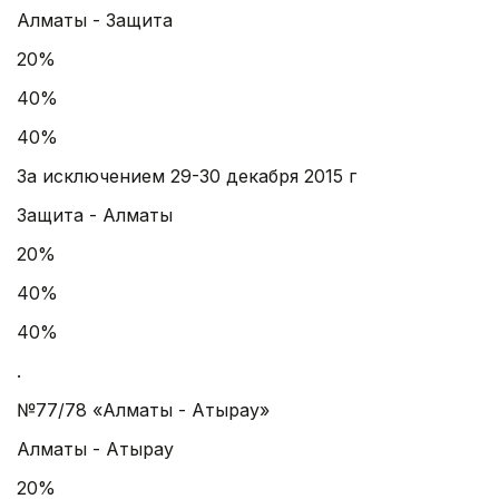
Алматы - Защита
20%
40%
40%
За исключением 29-30 декабря 2015 г
Защита - Алматы
20%
40%
40%
.
№77/78 «Алматы - Атырау»
Алматы - Атырау
20%