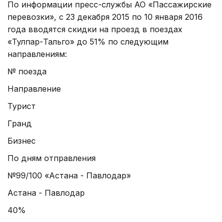
По информации пресс-службы АО «Пассажирские
перевозки», с 23 декабря 2015 по 10 января 2016
года вводятся скидки на проезд в поездах
«Тулпар-Тальго» до 51% по следующим
направлениям:
№ поезда
Направление
Турист
Гранд
Бизнес
По дням отправления
№99/100 «Астана - Павлодар»
Астана - Павлодар
40%