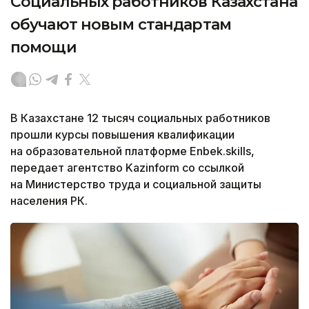
Социальных работников Казахстана
обучают новым стандартам
помощи
В Казахстане 12 тысяч социальных работников
прошли курсы повышения квалификации
на образовательной платформе Enbek.skills,
передает агентство Kazinform со ссылкой
на Министерство труда и социальной защиты
населения РК.