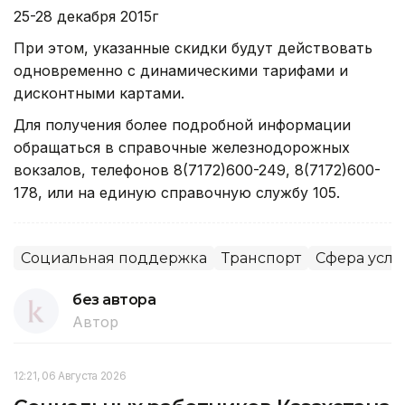
25-28 декабря 2015г
При этом, указанные скидки будут действовать
одновременно с динамическими тарифами и
дисконтными картами.
Для получения более подробной информации
обращаться в справочные железнодорожных
вокзалов, телефонов 8(7172)600-249, 8(7172)600-
178, или на единую справочную службу 105.
Социальная поддержка
Транспорт
Сфера услу
без автора
Автор
12:21, 06 Августа 2026