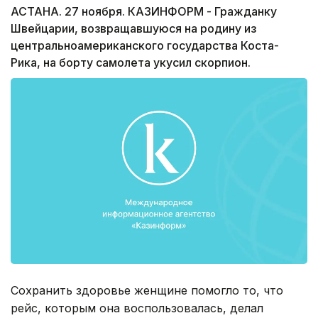
АСТАНА. 27 ноября. КАЗИНФОРМ - Гражданку
Швейцарии, возвращавшуюся на родину из
центральноамериканского государства Коста-
Рика, на борту самолета укусил скорпион.
Сохранить здоровье женщине помогло то, что
рейс, которым она воспользовалась, делал