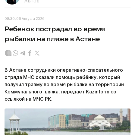
Автор
08:30, 06 Августа 2026
Ребенок пострадал во время
рыбалки на пляже в Астане
В Астане сотрудники оперативно-спасательного
отряда МЧС оказали помощь ребёнку, который
получил травму во время рыбалки на территории
Коммунального пляжа, передает Kazinform со
ссылкой на МЧС РК.