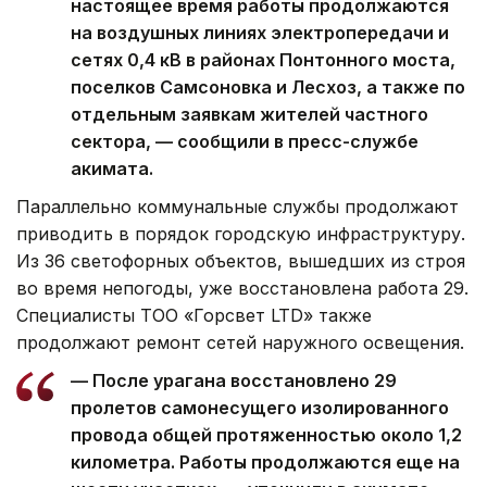
настоящее время работы продолжаются
на воздушных линиях электропередачи и
сетях 0,4 кВ в районах Понтонного моста,
поселков Самсоновка и Лесхоз, а также по
отдельным заявкам жителей частного
сектора, — сообщили в пресс-службе
акимата.
Параллельно коммунальные службы продолжают
приводить в порядок городскую инфраструктуру.
Из 36 светофорных объектов, вышедших из строя
во время непогоды, уже восстановлена работа 29.
Специалисты ТОО «Горсвет LTD» также
продолжают ремонт сетей наружного освещения.
— После урагана восстановлено 29
пролетов самонесущего изолированного
провода общей протяженностью около 1,2
километра. Работы продолжаются еще на