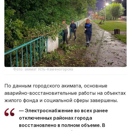
Фото: акимат Усть-Каменогорска
По данным городского акимата, основные
аварийно-восстановительные работы на объектах
жилого фонда и социальной сферы завершены.
— Электроснабжение во всех ранее
отключенных районах города
восстановлено в полном объеме. В