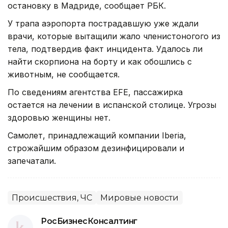
остановку в Мадриде, сообщает РБК.
У трапа аэропорта пострадавшую уже ждали
врачи, которые вытащили жало членистоногого из
тела, подтвердив факт инцидента. Удалось ли
найти скорпиона на борту и как обошлись с
животным, не сообщается.
По сведениям агентства EFE, пассажирка
остается на лечении в испанской столице. Угрозы
здоровью женщины нет.
Самолет, принадлежащий компании Iberia,
строжайшим образом дезинфицировали и
запечатали.
Происшествия, ЧС
Мировые новости
РосБизнесКонсалтинг