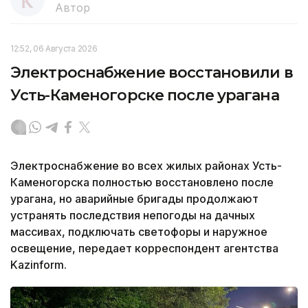
Автор
12:52, 06 Августа 2026
Электроснабжение восстановили в
Усть-Каменогорске после урагана
Электроснабжение во всех жилых районах Усть-
Каменогорска полностью восстановлено после
урагана, но аварийные бригады продолжают
устранять последствия непогоды на дачных
массивах, подключать светофоры и наружное
освещение, передает корреспондент агентства
Kazinform.