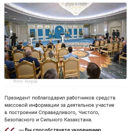
Фото: Акорда
Президент поблагодарил работников средств
массовой информации за деятельное участие
в построении Справедливого, Чистого,
Безопасного и Сильного Казахстана.
— Вы способствуете укоренению