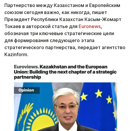
Партнерство между Казахстаном и Европейским
союзом сегодня важно, как никогда, пишет
Президент Республики Казахстан Касым-Жомарт
Токаев в авторской статье для
Euronews
,
обозначая три ключевые стратегические цели
для формирования следующего этапа
стратегического партнерства, передает агентство
Kazinform.