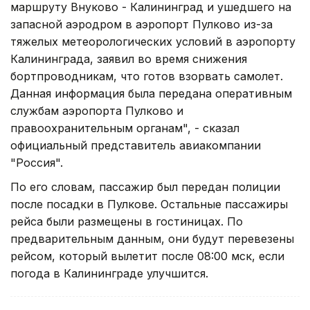
маршруту Внуково - Калининград и ушедшего на
запасной аэродром в аэропорт Пулково из-за
тяжелых метеорологических условий в аэропорту
Калининграда, заявил во время снижения
бортпроводникам, что готов взорвать самолет.
Данная информация была передана оперативным
службам аэропорта Пулково и
правоохранительным органам", - сказал
официальный представитель авиакомпании
"Россия".
По его словам, пассажир был передан полиции
после посадки в Пулкове. Остальные пассажиры
рейса были размещены в гостиницах. По
предварительным данным, они будут перевезены
рейсом, который вылетит после 08:00 мск, если
погода в Калининграде улучшится.