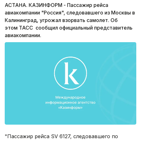
АСТАНА. КАЗИНФОРМ - Пассажир рейса
авиакомпании "Россия", следовавшего из Москвы в
Калининград, угрожал взорвать самолет. Об
этом ТАСС сообщил официальный представитель
авиакомпании.
"Пассажир рейса SV 6127, следовавшего по