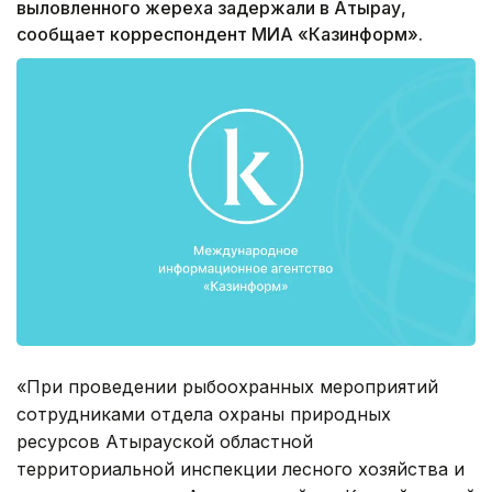
выловленного жереха задержали в Атырау,
сообщает корреспондент МИА «Казинформ».
«При проведении рыбоохранных мероприятий
сотрудниками отдела охраны природных
ресурсов Атырауской областной
территориальной инспекции лесного хозяйства и