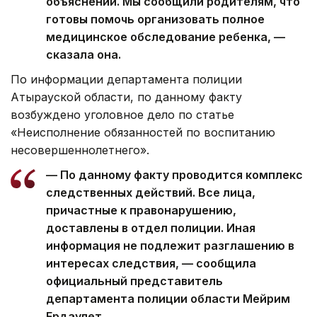
объяснений. Мы сообщили родителям, что
готовы помочь организовать полное
медицинское обследование ребенка, —
сказала она.
По информации департамента полиции
Атырауской области, по данному факту
возбуждено уголовное дело по статье
«Неисполнение обязанностей по воспитанию
несовершеннолетнего».
— По данному факту проводится комплекс
следственных действий. Все лица,
причастные к правонарушению,
доставлены в отдел полиции. Иная
информация не подлежит разглашению в
интересах следствия, — сообщила
официальный представитель
департамента полиции области Мейрим
Ердаулет.