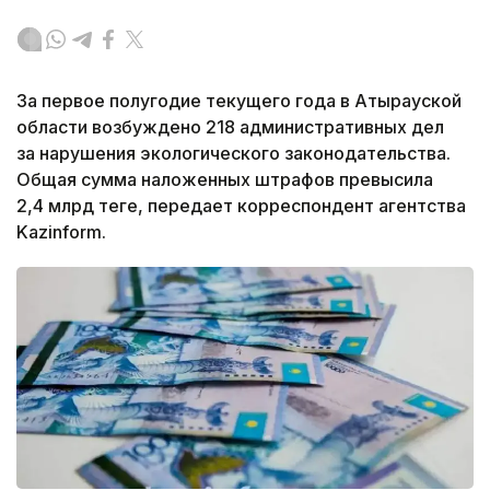
За первое полугодие текущего года в Атырауской
области возбуждено 218 административных дел
за нарушения экологического законодательства.
Общая сумма наложенных штрафов превысила
2,4 млрд теңге, передает корреспондент агентства
Kazinform.