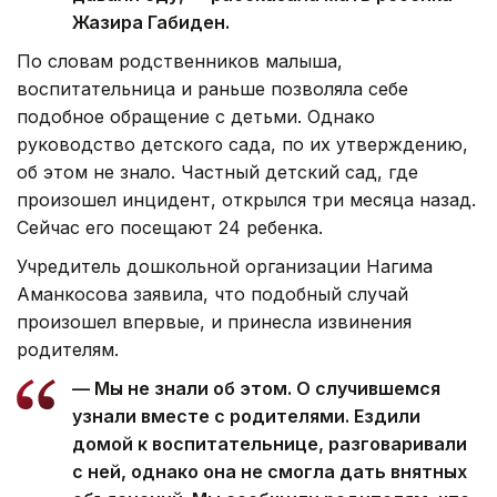
Жазира Габиден.
По словам родственников малыша,
воспитательница и раньше позволяла себе
подобное обращение с детьми. Однако
руководство детского сада, по их утверждению,
об этом не знало. Частный детский сад, где
произошел инцидент, открылся три месяца назад.
Сейчас его посещают 24 ребенка.
Учредитель дошкольной организации Нагима
Аманкосова заявила, что подобный случай
произошел впервые, и принесла извинения
родителям.
— Мы не знали об этом. О случившемся
узнали вместе с родителями. Ездили
домой к воспитательнице, разговаривали
с ней, однако она не смогла дать внятных