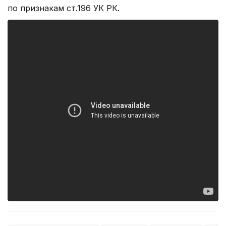
по признакам ст.196 УК РК.